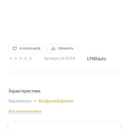
В ИЗБРАННОЕ
СРАВНИТЬ
LYNXauto
Артикул:
LA-1134
Характеристики
Вид фильтра
—
Воздушный фильтр
Все характеристики