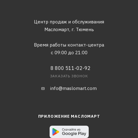
Центр продаж и обслуживания
Масломарт,
г. Тюмень
Время работы контакт-центра
с 09:00 до 21:00
8 800 511-02-92
ЗАКАЗАТЬ ЗВОНОК
info@maslomart.com
ПРИЛОЖЕНИЕ МАСЛОМАРТ