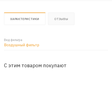
ХАРАКТЕРИСТИКИ
ОТЗЫВЫ
Вид фильтра
Воздушный фильтр
С этим товаром покупают