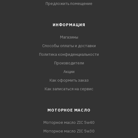
Предложить помещение
ИНФОРМАЦИЯ
Магазины
Способы оплаты и доставки
Политика конфиденциальности
Производители
Акции
Как оформить заказ
Как записаться на сервис
МОТОРНОЕ МАСЛО
Моторное масло ZIC 5w40
Моторное масло ZIC 5w30