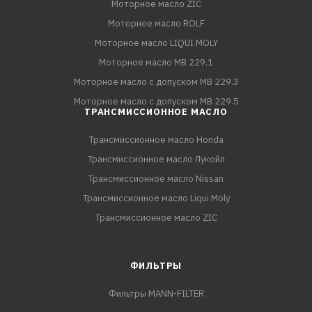
Моторное масло ZIC
Моторное масло ROLF
Моторное масло LIQUI MOLY
Моторное масло MB 229.1
Моторное масло с допуском MB 229.3
Моторное масло с допуском MB 229.5
ТРАНСМИССИОННОЕ МАСЛО
Трансмиссионное масло Honda
Трансмиссионное масло Лукойл
Трансмиссионное масло Nissan
Трансмиссионное масло Liqui Moly
Трансмиссионное масло ZIC
ФИЛЬТРЫ
Фильтры MANN-FILTER