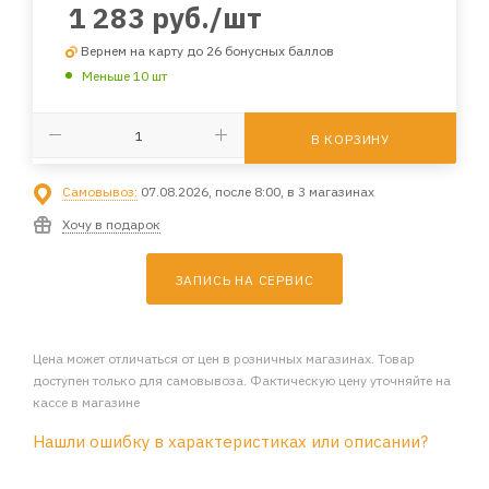
1 283
руб.
/шт
Вернем на карту до 26 бонусных баллов
Меньше 10 шт
В КОРЗИНУ
Самовывоз:
07.08.2026, после 8:00, в 3 магазинах
Хочу в подарок
ЗАПИСЬ НА СЕРВИС
Цена может отличаться от цен в розничных магазинах. Товар
доступен только для самовывоза. Фактическую цену уточняйте на
кассе в магазине
Нашли ошибку в характеристиках или описании?