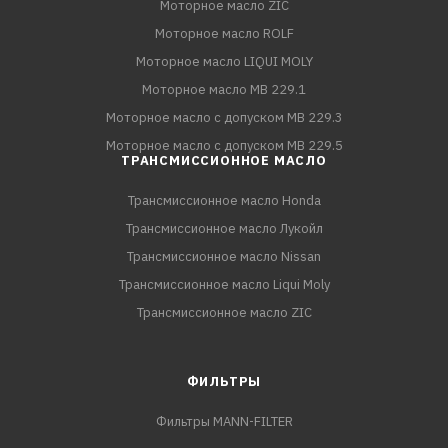
Моторное масло ZIC
Моторное масло ROLF
Моторное масло LIQUI MOLY
Моторное масло MB 229.1
Моторное масло с допуском MB 229.3
Моторное масло с допуском MB 229.5
ТРАНСМИССИОННОЕ МАСЛО
Трансмиссионное масло Honda
Трансмиссионное масло Лукойл
Трансмиссионное масло Nissan
Трансмиссионное масло Liqui Moly
Трансмиссионное масло ZIC
ФИЛЬТРЫ
Фильтры MANN-FILTER