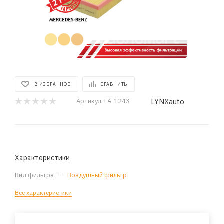
В ИЗБРАННОЕ
СРАВНИТЬ
LYNXauto
Артикул:
LA-1243
Характеристики
Вид фильтра
—
Воздушный фильтр
Все характеристики