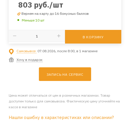
803
руб.
/шт
Вернем на карту до 16 бонусных баллов
Меньше 10 шт
В КОРЗИНУ
Самовывоз:
07.08.2026, после 8:00, в 1 магазине
Хочу в подарок
ЗАПИСЬ НА СЕРВИС
Цена может отличаться от цен в розничных магазинах. Товар
доступен только для самовывоза. Фактическую цену уточняйте на
кассе в магазине
Нашли ошибку в характеристиках или описании?