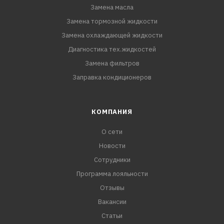
Замена масла
Замена тормозной жидкости
Замена охлаждающей жидкости
Диагностика тех.жидкостей
Замена фильтров
Заправка кондиционеров
КОМПАНИЯ
О сети
Новости
Сотрудники
Программа лояльности
Отзывы
Вакансии
Статьи