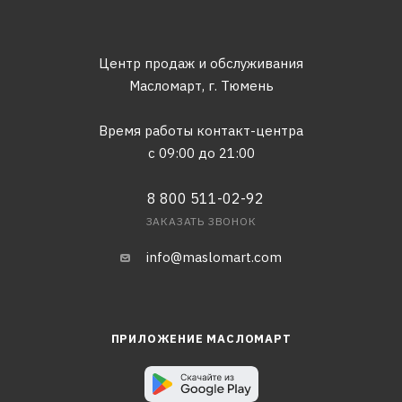
Центр продаж и обслуживания
Масломарт,
г. Тюмень
Время работы контакт-центра
с 09:00 до 21:00
8 800 511-02-92
ЗАКАЗАТЬ ЗВОНОК
info@maslomart.com
ПРИЛОЖЕНИЕ МАСЛОМАРТ