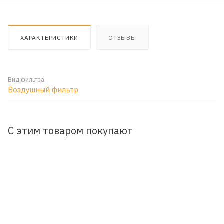
ХАРАКТЕРИСТИКИ
ОТЗЫВЫ
Вид фильтра
Воздушный фильтр
С этим товаром покупают