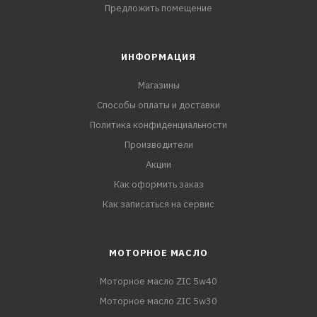
Предложить помещение
ИНФОРМАЦИЯ
Магазины
Способы оплаты и доставки
Политика конфиденциальности
Производители
Акции
Как оформить заказ
Как записаться на сервис
МОТОРНОЕ МАСЛО
Моторное масло ZIC 5w40
Моторное масло ZIC 5w30