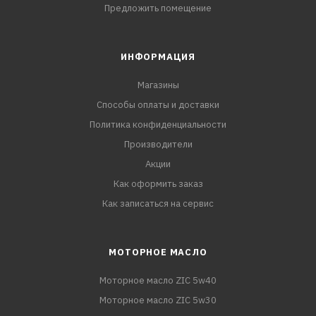
Предложить помещение
ИНФОРМАЦИЯ
Магазины
Способы оплаты и доставки
Политика конфиденциальности
Производители
Акции
Как оформить заказ
Как записаться на сервис
МОТОРНОЕ МАСЛО
Моторное масло ZIC 5w40
Моторное масло ZIC 5w30