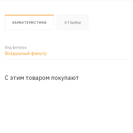
ХАРАКТЕРИСТИКИ
ОТЗЫВЫ
Вид фильтра
Воздушный фильтр
С этим товаром покупают