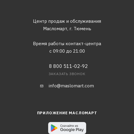
Центр продаж и обслуживания
Масломарт,
г. Тюмень
Время работы контакт-центра
с 09:00 до 21:00
8 800 511-02-92
ЗАКАЗАТЬ ЗВОНОК
info@maslomart.com
ПРИЛОЖЕНИЕ МАСЛОМАРТ