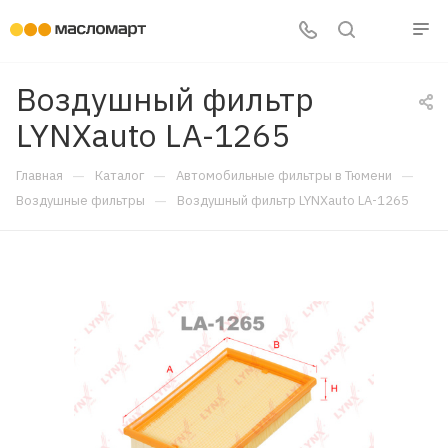
Воздушный фильтр
LYNXauto LA-1265
—
—
—
Главная
Каталог
Автомобильные фильтры в Тюмени
—
Воздушные фильтры
Воздушный фильтр LYNXauto LA-1265