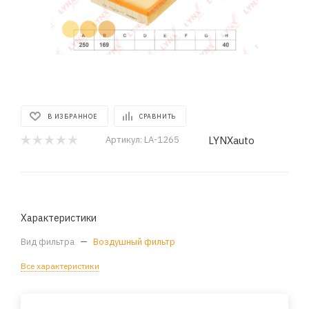
В ИЗБРАННОЕ
СРАВНИТЬ
LYNXauto
Артикул:
LA-1265
Характеристики
Вид фильтра
—
Воздушный фильтр
Все характеристики