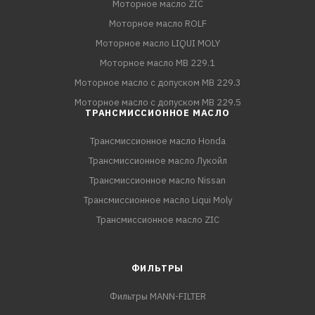
Моторное масло ZIC
Моторное масло ROLF
Моторное масло LIQUI MOLY
Моторное масло MB 229.1
Моторное масло с допуском MB 229.3
Моторное масло с допуском MB 229.5
ТРАНСМИССИОННОЕ МАСЛО
Трансмиссионное масло Honda
Трансмиссионное масло Лукойл
Трансмиссионное масло Nissan
Трансмиссионное масло Liqui Moly
Трансмиссионное масло ZIC
ФИЛЬТРЫ
Фильтры MANN-FILTER