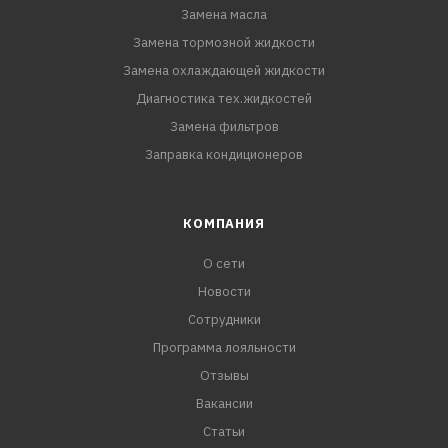
Замена масла
Замена тормозной жидкости
Замена охлаждающей жидкости
Диагностика тех.жидкостей
Замена фильтров
Заправка кондиционеров
КОМПАНИЯ
О сети
Новости
Сотрудники
Программа лояльности
Отзывы
Вакансии
Статьи