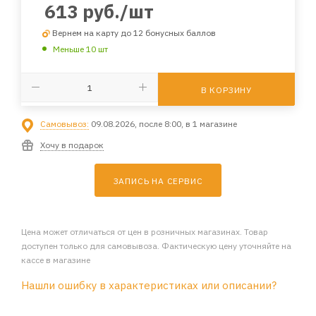
613
руб.
/шт
Вернем на карту до 12 бонусных баллов
Меньше 10 шт
В КОРЗИНУ
Самовывоз:
09.08.2026, после 8:00, в 1 магазине
Хочу в подарок
ЗАПИСЬ НА СЕРВИС
Цена может отличаться от цен в розничных магазинах. Товар
доступен только для самовывоза. Фактическую цену уточняйте на
кассе в магазине
Нашли ошибку в характеристиках или описании?