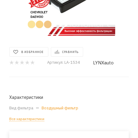
В ИЗБРАННОЕ
СРАВНИТЬ
LYNXauto
Артикул:
LA-1534
Характеристики
Вид фильтра
—
Воздушный фильтр
Все характеристики