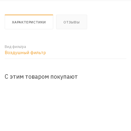
ХАРАКТЕРИСТИКИ
ОТЗЫВЫ
Вид фильтра
Воздушный фильтр
С этим товаром покупают