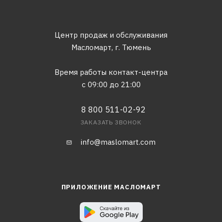
Центр продаж и обслуживания
Масломарт,
г. Тюмень
Время работы контакт-центра
с 09:00 до 21:00
8 800 511-02-92
ЗАКАЗАТЬ ЗВОНОК
info@maslomart.com
ПРИЛОЖЕНИЕ МАСЛОМАРТ