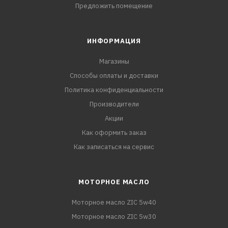
Предложить помещение
ИНФОРМАЦИЯ
Магазины
Способы оплаты и доставки
Политика конфиденциальности
Производители
Акции
Как оформить заказ
Как записаться на сервис
МОТОРНОЕ МАСЛО
Моторное масло ZIC 5w40
Моторное масло ZIC 5w30