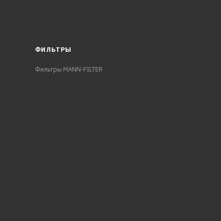
ФИЛЬТРЫ
Фильтры MANN-FILTER