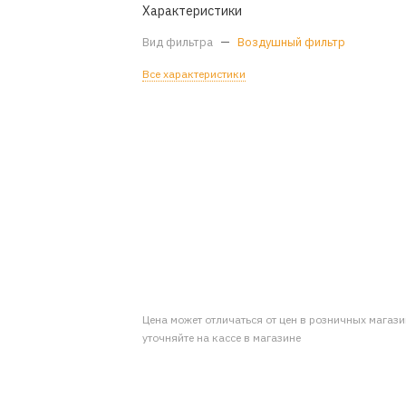
Характеристики
Вид фильтра
—
Воздушный фильтр
Все характеристики
Цена может отличаться от цен в розничных магаз
уточняйте на кассе в магазине