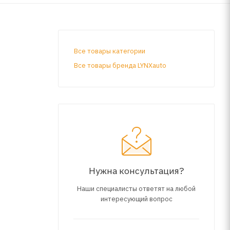
Все товары категории
Все товары бренда LYNXauto
Нужна консультация?
Наши специалисты ответят на любой
интересующий вопрос