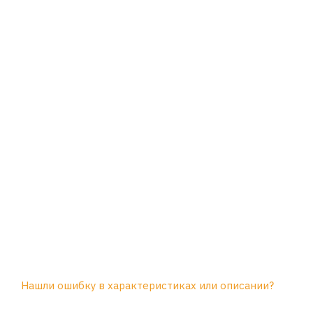
Нашли ошибку в характеристиках или описании?