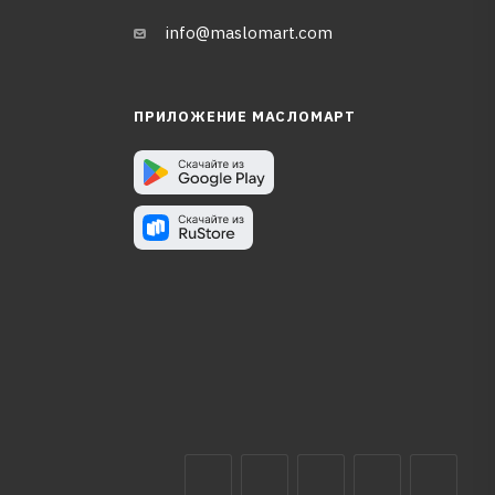
info@maslomart.com
ПРИЛОЖЕНИЕ МАСЛОМАРТ