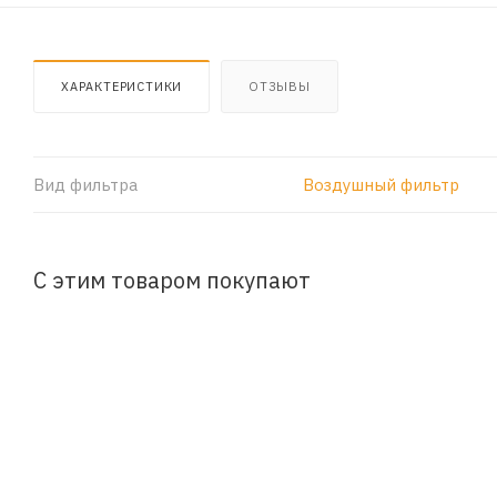
ХАРАКТЕРИСТИКИ
ОТЗЫВЫ
Вид фильтра
Воздушный фильтр
С этим товаром покупают