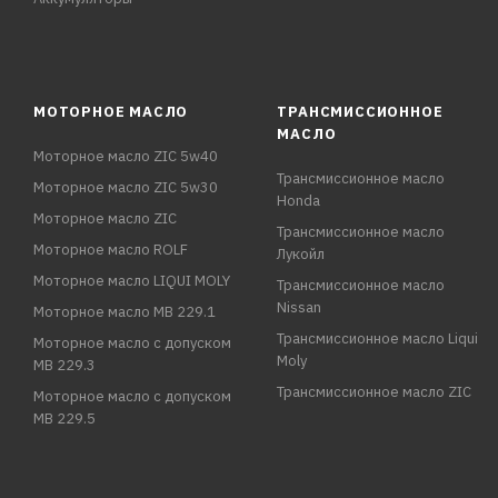
МОТОРНОЕ МАСЛО
ТРАНСМИССИОННОЕ
МАСЛО
Моторное масло ZIC 5w40
Трансмиссионное масло
Моторное масло ZIC 5w30
Honda
Моторное масло ZIC
Трансмиссионное масло
Моторное масло ROLF
Лукойл
Моторное масло LIQUI MOLY
Трансмиссионное масло
Nissan
Моторное масло MB 229.1
Трансмиссионное масло Liqui
Моторное масло с допуском
Moly
MB 229.3
Трансмиссионное масло ZIC
Моторное масло с допуском
MB 229.5