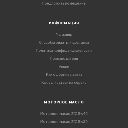
Предложить помещение
ИНФОРМАЦИЯ
Магазины
Способы оплаты и доставки
Политика конфиденциальности
Производители
Акции
Как оформить заказ
Как записаться на сервис
МОТОРНОЕ МАСЛО
Моторное масло ZIC 5w40
Моторное масло ZIC 5w30