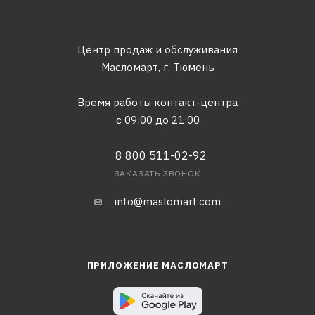
Центр продаж и обслуживания
Масломарт,
г. Тюмень
Время работы контакт-центра
с 09:00 до 21:00
8 800 511-02-92
ЗАКАЗАТЬ ЗВОНОК
info@maslomart.com
ПРИЛОЖЕНИЕ МАСЛОМАРТ