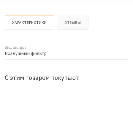
ХАРАКТЕРИСТИКИ
ОТЗЫВЫ
Вид фильтра
Воздушный фильтр
С этим товаром покупают