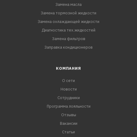
Замена масла
Замена тормозной жидкости
Замена охлаждающей жидкости
Диагностика тех.жидкостей
Замена фильтров
Заправка кондиционеров
КОМПАНИЯ
О сети
Новости
Сотрудники
Программа лояльности
Отзывы
Вакансии
Статьи