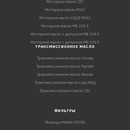
Моторное масло ZIC
Моторное масло ROLF
Моторное масло LIQUI MOLY
Моторное масло MB 229.1
Моторное масло с допуском MB 229.3
Моторное масло с допуском MB 229.5
ТРАНСМИССИОННОЕ МАСЛО
Трансмиссионное масло Honda
Трансмиссионное масло Лукойл
Трансмиссионное масло Nissan
Трансмиссионное масло Liqui Moly
Трансмиссионное масло ZIC
ФИЛЬТРЫ
Фильтры MANN-FILTER