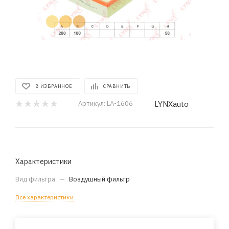
В ИЗБРАННОЕ
СРАВНИТЬ
LYNXauto
Артикул:
LA-1606
Характеристики
Вид фильтра
—
Воздушный фильтр
Все характеристики