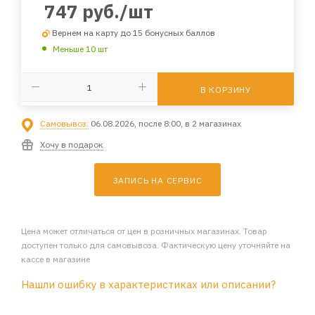
747
руб.
/шт
Вернем на карту до 15 бонусных баллов
Меньше 10 шт
В КОРЗИНУ
Самовывоз:
06.08.2026, после 8:00, в 2 магазинах
Хочу в подарок
ЗАПИСЬ НА СЕРВИС
Цена может отличаться от цен в розничных магазинах. Товар
доступен только для самовывоза. Фактическую цену уточняйте на
кассе в магазине
Нашли ошибку в характеристиках или описании?