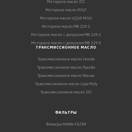
Моторное масло ZIC
Моторное масло ROLF
Моторное масло LIQUI MOLY
Моторное масло MB 229.1
Моторное масло с допуском MB 229.3
Моторное масло с допуском MB 229.5
ТРАНСМИССИОННОЕ МАСЛО
Трансмиссионное масло Honda
Трансмиссионное масло Лукойл
Трансмиссионное масло Nissan
Трансмиссионное масло Liqui Moly
Трансмиссионное масло ZIC
ФИЛЬТРЫ
Фильтры MANN-FILTER