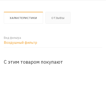
ХАРАКТЕРИСТИКИ
ОТЗЫВЫ
Вид фильтра
Воздушный фильтр
С этим товаром покупают