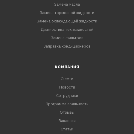
Замена масла
Замена тормозной жидкости
Замена охлаждающей жидкости
Диагностика тех.жидкостей
Замена фильтров
Заправка кондиционеров
КОМПАНИЯ
О сети
Новости
Сотрудники
Программа лояльности
Отзывы
Вакансии
Статьи