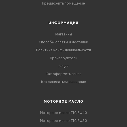
Предложить помещение
ИНФОРМАЦИЯ
Магазины
Способы оплаты и доставки
Политика конфиденциальности
Производители
Акции
Как оформить заказ
Как записаться на сервис
МОТОРНОЕ МАСЛО
Моторное масло ZIC 5w40
Моторное масло ZIC 5w30