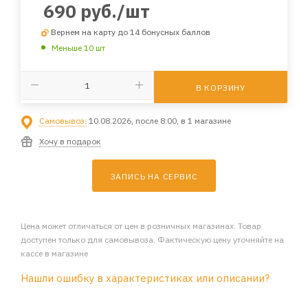
690
руб.
/шт
Вернем на карту до 14 бонусных баллов
Меньше 10 шт
В КОРЗИНУ
Самовывоз:
10.08.2026, после 8:00, в 1 магазине
Хочу в подарок
ЗАПИСЬ НА СЕРВИС
Цена может отличаться от цен в розничных магазинах. Товар
доступен только для самовывоза. Фактическую цену уточняйте на
кассе в магазине
Нашли ошибку в характеристиках или описании?