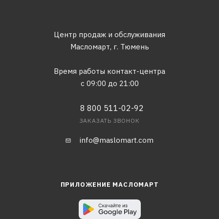
Центр продаж и обслуживания
Масломарт,
г. Тюмень
Время работы контакт-центра
с 09:00 до 21:00
8 800 511-02-92
ЗАКАЗАТЬ ЗВОНОК
info@maslomart.com
ПРИЛОЖЕНИЕ МАСЛОМАРТ