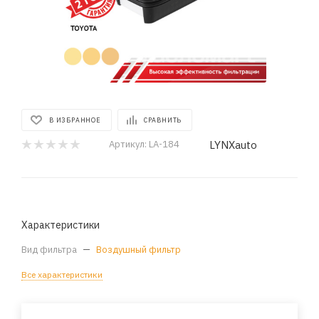
В ИЗБРАННОЕ
СРАВНИТЬ
LYNXauto
Артикул:
LA-184
Характеристики
Вид фильтра
—
Воздушный фильтр
Все характеристики