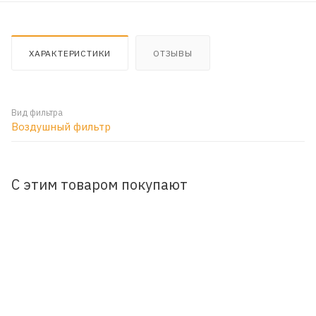
ХАРАКТЕРИСТИКИ
ОТЗЫВЫ
Вид фильтра
Воздушный фильтр
С этим товаром покупают