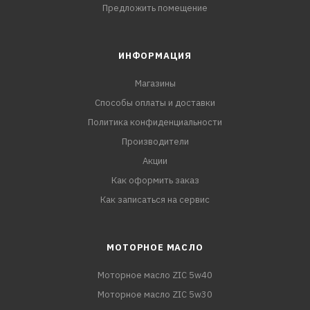
Предложить помещение
ИНФОРМАЦИЯ
Магазины
Способы оплаты и доставки
Политика конфиденциальности
Производители
Акции
Как оформить заказ
Как записаться на сервис
МОТОРНОЕ МАСЛО
Моторное масло ZIC 5w40
Моторное масло ZIC 5w30