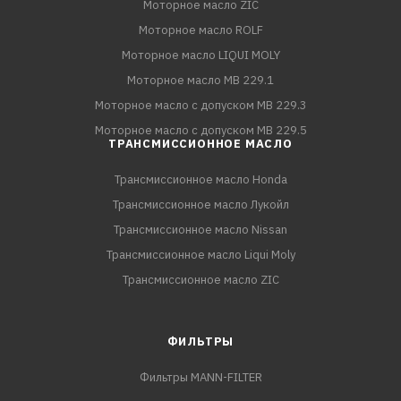
Моторное масло ZIC
Моторное масло ROLF
Моторное масло LIQUI MOLY
Моторное масло MB 229.1
Моторное масло с допуском MB 229.3
Моторное масло с допуском MB 229.5
ТРАНСМИССИОННОЕ МАСЛО
Трансмиссионное масло Honda
Трансмиссионное масло Лукойл
Трансмиссионное масло Nissan
Трансмиссионное масло Liqui Moly
Трансмиссионное масло ZIC
ФИЛЬТРЫ
Фильтры MANN-FILTER