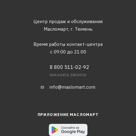
Центр продаж и обслуживания
Масломарт,
г. Тюмень
Время работы контакт-центра
с 09:00 до 21:00
8 800 511-02-92
ЗАКАЗАТЬ ЗВОНОК
info@maslomart.com
ПРИЛОЖЕНИЕ МАСЛОМАРТ