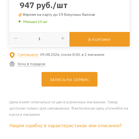
947
руб.
/шт
Вернем на карту до 19 бонусных баллов
Меньше 10 шт
В КОРЗИНУ
Самовывоз:
09.08.2026, после 8:00, в 1 магазине
Хочу в подарок
ЗАПИСЬ НА СЕРВИС
Цена может отличаться от цен в розничных магазинах. Товар
доступен только для самовывоза. Фактическую цену уточняйте на
кассе в магазине
Нашли ошибку в характеристиках или описании?