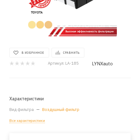
В ИЗБРАННОЕ
СРАВНИТЬ
LYNXauto
Артикул:
LA-185
Характеристики
Вид фильтра
—
Воздушный фильтр
Все характеристики