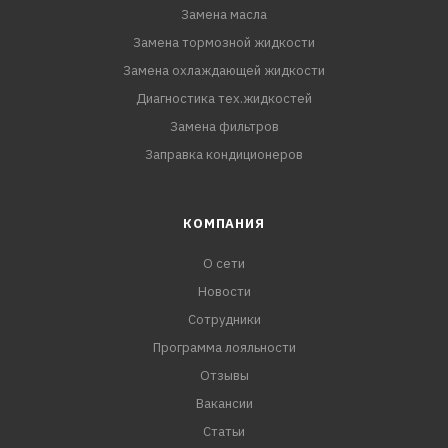
Замена масла
Замена тормозной жидкости
Замена охлаждающей жидкости
Диагностика тех.жидкостей
Замена фильтров
Заправка кондиционеров
КОМПАНИЯ
О сети
Новости
Сотрудники
Программа лояльности
Отзывы
Вакансии
Статьи