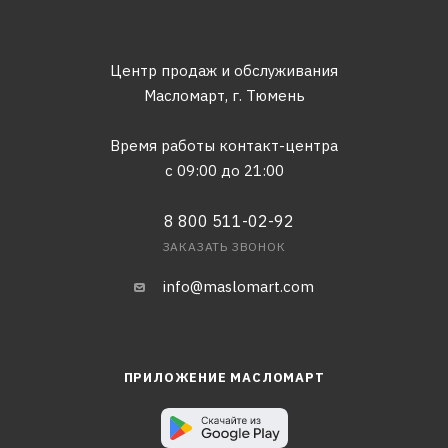
Центр продаж и обслуживания
Масломарт,
г. Тюмень
Время работы контакт-центра
с 09:00 до 21:00
8 800 511-02-92
ЗАКАЗАТЬ ЗВОНОК
info@maslomart.com
ПРИЛОЖЕНИЕ МАСЛОМАРТ