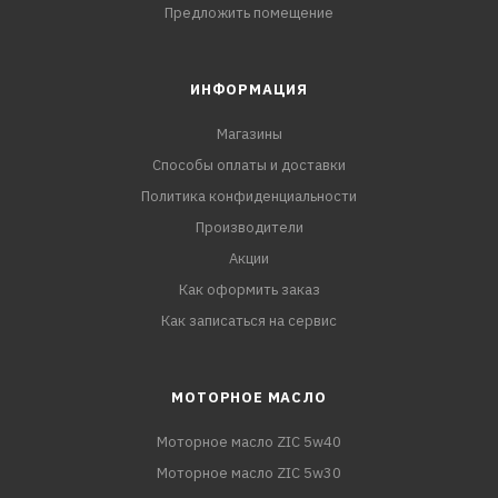
Предложить помещение
ИНФОРМАЦИЯ
Магазины
Способы оплаты и доставки
Политика конфиденциальности
Производители
Акции
Как оформить заказ
Как записаться на сервис
МОТОРНОЕ МАСЛО
Моторное масло ZIC 5w40
Моторное масло ZIC 5w30