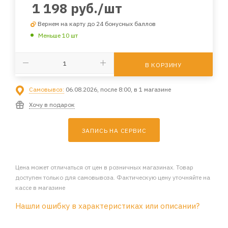
1 198
руб.
/шт
Вернем на карту до 24 бонусных баллов
Меньше 10 шт
В КОРЗИНУ
Самовывоз:
06.08.2026, после 8:00, в 1 магазине
Хочу в подарок
ЗАПИСЬ НА СЕРВИС
Цена может отличаться от цен в розничных магазинах. Товар
доступен только для самовывоза. Фактическую цену уточняйте на
кассе в магазине
Нашли ошибку в характеристиках или описании?