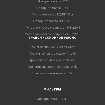
Моторное масло ZIC
Моторное масло ROLF
Моторное масло LIQUI MOLY
Моторное масло MB 229.1
Моторное масло с допуском MB 229.3
Моторное масло с допуском MB 229.5
ТРАНСМИССИОННОЕ МАСЛО
Трансмиссионное масло Honda
Трансмиссионное масло Лукойл
Трансмиссионное масло Nissan
Трансмиссионное масло Liqui Moly
Трансмиссионное масло ZIC
ФИЛЬТРЫ
Фильтры MANN-FILTER