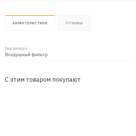
ХАРАКТЕРИСТИКИ
ОТЗЫВЫ
Вид фильтра
Воздушный фильтр
С этим товаром покупают