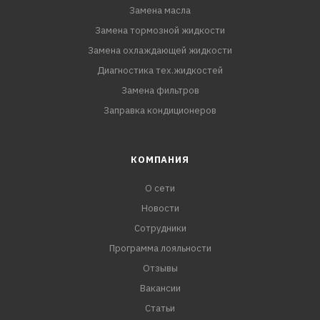
Замена масла
Замена тормозной жидкости
Замена охлаждающей жидкости
Диагностика тех.жидкостей
Замена фильтров
Заправка кондиционеров
КОМПАНИЯ
О сети
Новости
Сотрудники
Программа лояльности
Отзывы
Вакансии
Статьи