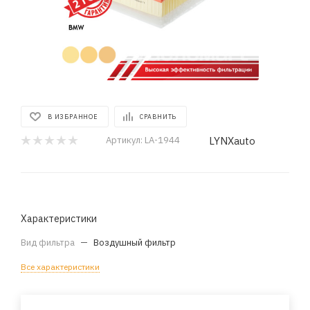
В ИЗБРАННОЕ
СРАВНИТЬ
LYNXauto
Артикул:
LA-1944
Характеристики
Вид фильтра
—
Воздушный фильтр
Все характеристики