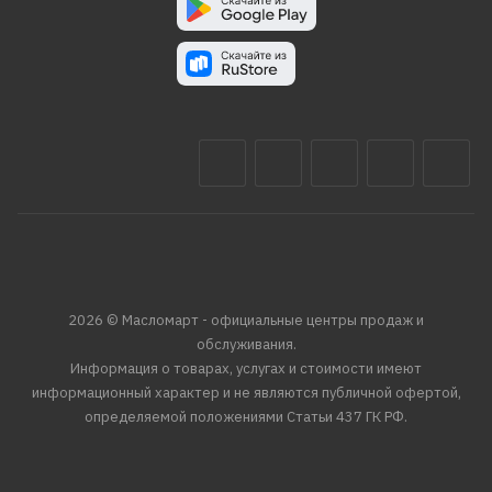
2026 © Масломарт - официальные центры продаж и
обслуживания.
Информация о товарах, услугах и стоимости имеют
информационный характер и не являются публичной офертой,
определяемой положениями Статьи 437 ГК РФ.