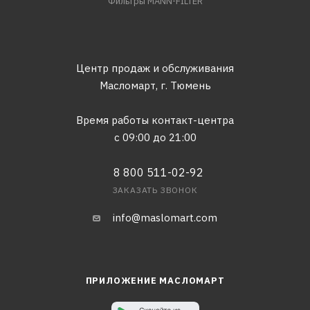
Фильтры MANN-FILTER
Центр продаж и обслуживания
Масломарт,
г. Тюмень
Время работы контакт-центра
с 09:00 до 21:00
8 800 511-02-92
ЗАКАЗАТЬ ЗВОНОК
info@maslomart.com
ПРИЛОЖЕНИЕ МАСЛОМАРТ