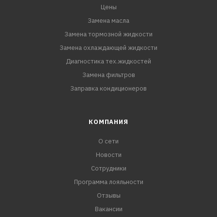
Цены
Замена масла
Замена тормозной жидкости
Замена охлаждающей жидкости
Диагностика тех.жидкостей
Замена фильтров
Заправка кондиционеров
КОМПАНИЯ
О сети
Новости
Сотрудники
Программа лояльности
Отзывы
Вакансии