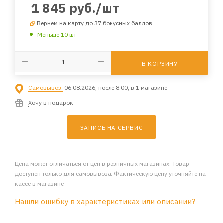
1 845
руб.
/шт
Вернем на карту до 37 бонусных баллов
Меньше 10 шт
В КОРЗИНУ
Самовывоз:
06.08.2026, после 8:00, в 1 магазине
Хочу в подарок
ЗАПИСЬ НА СЕРВИС
Цена может отличаться от цен в розничных магазинах. Товар
доступен только для самовывоза. Фактическую цену уточняйте на
кассе в магазине
Нашли ошибку в характеристиках или описании?