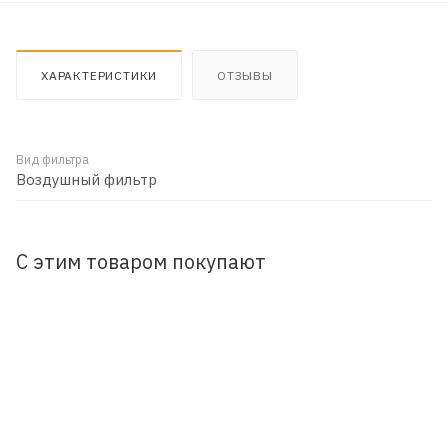
ХАРАКТЕРИСТИКИ
ОТЗЫВЫ
Вид фильтра
Воздушный фильтр
С этим товаром покупают