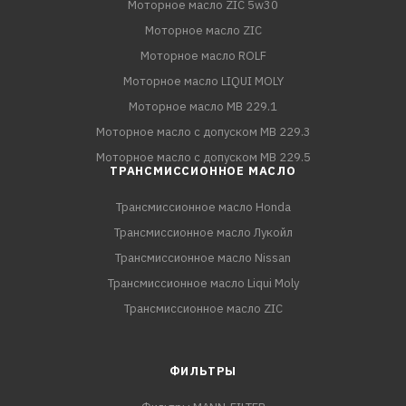
Моторное масло ZIC 5w30
Моторное масло ZIC
Моторное масло ROLF
Моторное масло LIQUI MOLY
Моторное масло MB 229.1
Моторное масло с допуском MB 229.3
Моторное масло с допуском MB 229.5
ТРАНСМИССИОННОЕ МАСЛО
Трансмиссионное масло Honda
Трансмиссионное масло Лукойл
Трансмиссионное масло Nissan
Трансмиссионное масло Liqui Moly
Трансмиссионное масло ZIC
ФИЛЬТРЫ