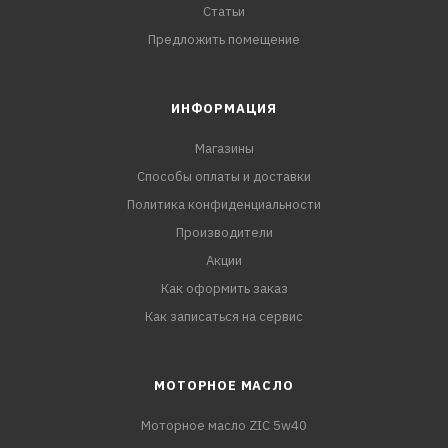
Статьи
Предложить помещение
ИНФОРМАЦИЯ
Магазины
Способы оплаты и доставки
Политика конфиденциальности
Производители
Акции
Как оформить заказ
Как записаться на сервис
МОТОРНОЕ МАСЛО
Моторное масло ZIC 5w40