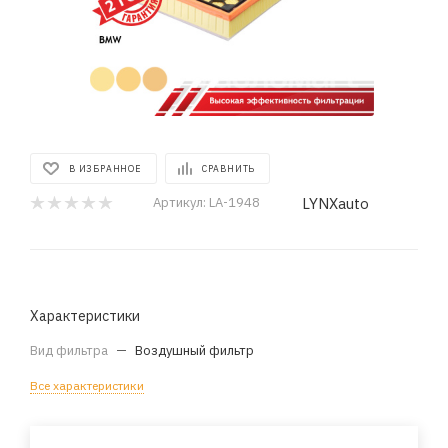
В ИЗБРАННОЕ
СРАВНИТЬ
LYNXauto
Артикул:
LA-1948
Характеристики
Вид фильтра
—
Воздушный фильтр
Все характеристики