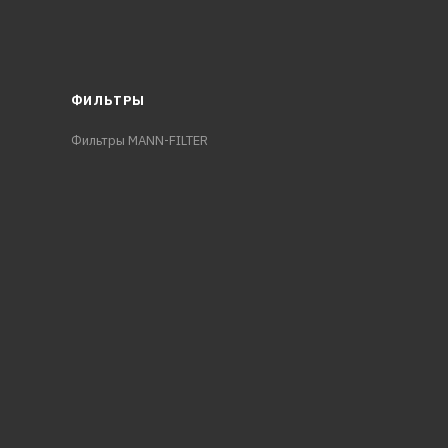
ФИЛЬТРЫ
Фильтры MANN-FILTER