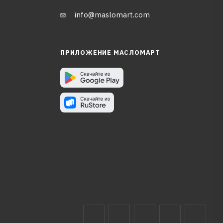
info@maslomart.com
ПРИЛОЖЕНИЕ МАСЛОМАРТ