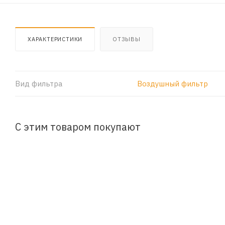
ХАРАКТЕРИСТИКИ
ОТЗЫВЫ
Вид фильтра
Воздушный фильтр
С этим товаром покупают