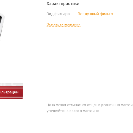
Характеристики
Вид фильтра
—
Воздушный фильтр
Все характеристики
Цена может отличаться от цен в розничных магаз
уточняйте на кассе в магазине