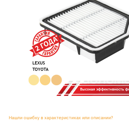
Нашли ошибку в характеристиках или описании?