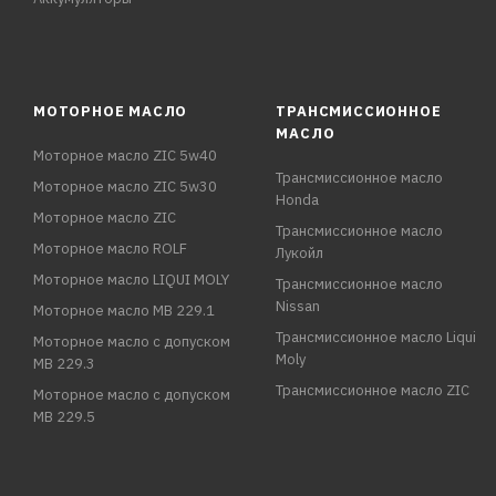
МОТОРНОЕ МАСЛО
ТРАНСМИССИОННОЕ
МАСЛО
Моторное масло ZIC 5w40
Трансмиссионное масло
Моторное масло ZIC 5w30
Honda
Моторное масло ZIC
Трансмиссионное масло
Моторное масло ROLF
Лукойл
Моторное масло LIQUI MOLY
Трансмиссионное масло
Nissan
Моторное масло MB 229.1
Трансмиссионное масло Liqui
Моторное масло с допуском
Moly
MB 229.3
Трансмиссионное масло ZIC
Моторное масло с допуском
MB 229.5