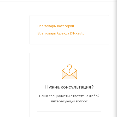
Все товары категории
Все товары бренда LYNXauto
Нужна консультация?
Наши специалисты ответят на любой
интересующий вопрос