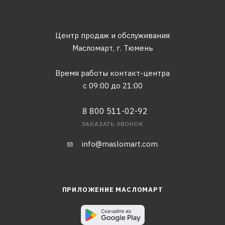
Центр продаж и обслуживания
Масломарт,
г. Тюмень
Время работы контакт-центра
с 09:00 до 21:00
8 800 511-02-92
ЗАКАЗАТЬ ЗВОНОК
info@maslomart.com
ПРИЛОЖЕНИЕ МАСЛОМАРТ