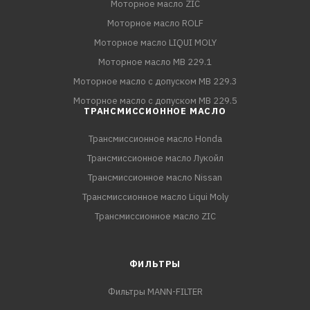
Моторное масло ZIC
Моторное масло ROLF
Моторное масло LIQUI MOLY
Моторное масло MB 229.1
Моторное масло с допуском MB 229.3
Моторное масло с допуском MB 229.5
ТРАНСМИССИОННОЕ МАСЛО
Трансмиссионное масло Honda
Трансмиссионное масло Лукойл
Трансмиссионное масло Nissan
Трансмиссионное масло Liqui Moly
Трансмиссионное масло ZIC
ФИЛЬТРЫ
Фильтры MANN-FILTER