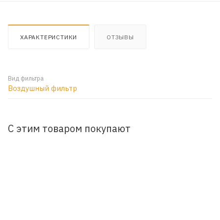
ХАРАКТЕРИСТИКИ
ОТЗЫВЫ
Вид фильтра
Воздушный фильтр
С этим товаром покупают