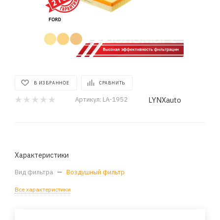
В ИЗБРАННОЕ
СРАВНИТЬ
LYNXauto
Артикул:
LA-1952
Характеристики
Вид фильтра
—
Воздушный фильтр
Все характеристики