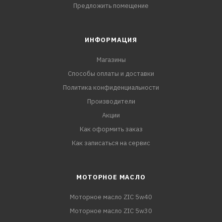
Предложить помещение
ИНФОРМАЦИЯ
Магазины
Способы оплаты и доставки
Политика конфиденциальности
Производители
Акции
Как оформить заказ
Как записаться на сервис
МОТОРНОЕ МАСЛО
Моторное масло ZIC 5w40
Моторное масло ZIC 5w30