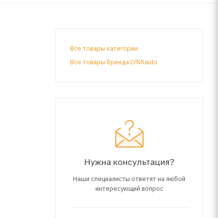
Все товары категории
Все товары бренда LYNXauto
Нужна консультация?
Наши специалисты ответят на любой
интересующий вопрос