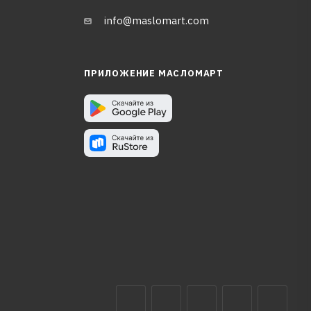
info@maslomart.com
ПРИЛОЖЕНИЕ МАСЛОМАРТ