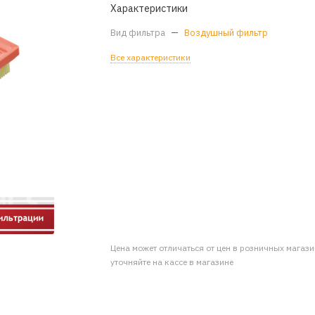
Характеристики
Вид фильтра
—
Воздушный фильтр
Все характеристики
Цена может отличаться от цен в розничных магаз
уточняйте на кассе в магазине