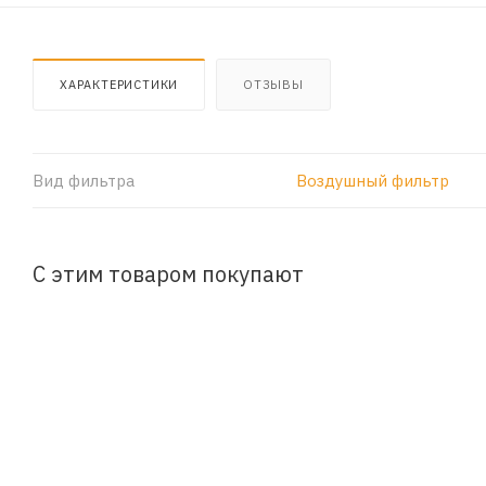
ХАРАКТЕРИСТИКИ
ОТЗЫВЫ
Вид фильтра
Воздушный фильтр
С этим товаром покупают