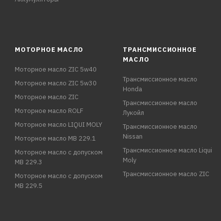
МОТОРНОЕ МАСЛО
ТРАНСМИССИОННОЕ
МАСЛО
Моторное масло ZIC 5w40
Трансмиссионное масло
Моторное масло ZIC 5w30
Honda
Моторное масло ZIC
Трансмиссионное масло
Моторное масло ROLF
Лукойл
Моторное масло LIQUI MOLY
Трансмиссионное масло
Nissan
Моторное масло MB 229.1
Трансмиссионное масло Liqui
Моторное масло с допуском
Moly
MB 229.3
Трансмиссионное масло ZIC
Моторное масло с допуском
MB 229.5