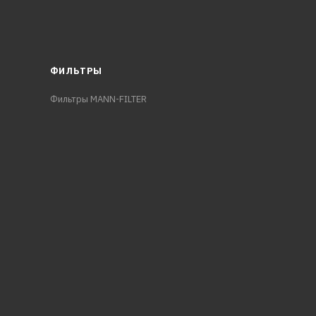
ФИЛЬТРЫ
Фильтры MANN-FILTER