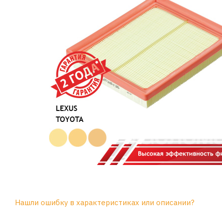
Нашли ошибку в характеристиках или описании?