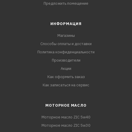
Предложить помещение
ИНФОРМАЦИЯ
Магазины
Способы оплаты и доставки
Политика конфиденциальности
Производители
Акции
Как оформить заказ
Как записаться на сервис
МОТОРНОЕ МАСЛО
Моторное масло ZIC 5w40
Моторное масло ZIC 5w30