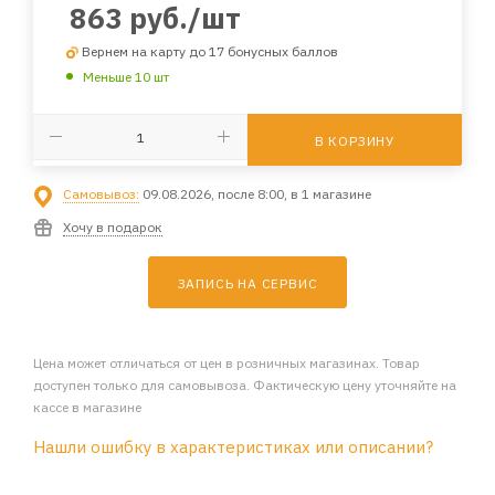
863
руб.
/шт
Вернем на карту до 17 бонусных баллов
Меньше 10 шт
В КОРЗИНУ
Самовывоз:
09.08.2026, после 8:00, в 1 магазине
Хочу в подарок
ЗАПИСЬ НА СЕРВИС
Цена может отличаться от цен в розничных магазинах. Товар
доступен только для самовывоза. Фактическую цену уточняйте на
кассе в магазине
Нашли ошибку в характеристиках или описании?