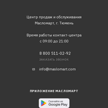
Центр продаж и обслуживания
Масломарт,
г. Тюмень
Время работы контакт-центра
с 09:00 до 21:00
8 800 511-02-92
ЗАКАЗАТЬ ЗВОНОК
info@maslomart.com
ПРИЛОЖЕНИЕ МАСЛОМАРТ