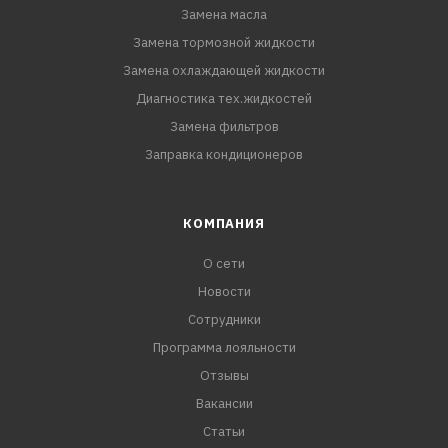
Замена масла
Замена тормозной жидкости
Замена охлаждающей жидкости
Диагностика тех.жидкостей
Замена фильтров
Заправка кондиционеров
КОМПАНИЯ
О сети
Новости
Сотрудники
Программа лояльности
Отзывы
Вакансии
Статьи