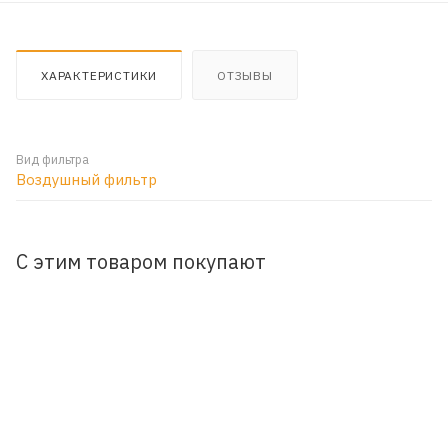
ХАРАКТЕРИСТИКИ
ОТЗЫВЫ
Вид фильтра
Воздушный фильтр
С этим товаром покупают