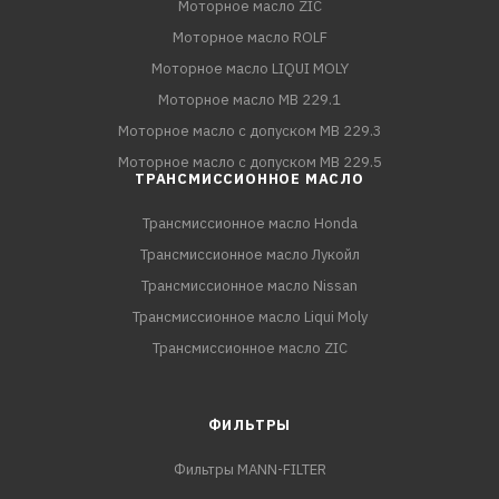
Моторное масло ZIC
Моторное масло ROLF
Моторное масло LIQUI MOLY
Моторное масло MB 229.1
Моторное масло с допуском MB 229.3
Моторное масло с допуском MB 229.5
ТРАНСМИССИОННОЕ МАСЛО
Трансмиссионное масло Honda
Трансмиссионное масло Лукойл
Трансмиссионное масло Nissan
Трансмиссионное масло Liqui Moly
Трансмиссионное масло ZIC
ФИЛЬТРЫ
Фильтры MANN-FILTER