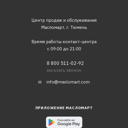
Центр продаж и обслуживания
Масломарт,
г. Тюмень
Время работы контакт-центра
с 09:00 до 21:00
8 800 511-02-92
ЗАКАЗАТЬ ЗВОНОК
info@maslomart.com
ПРИЛОЖЕНИЕ МАСЛОМАРТ