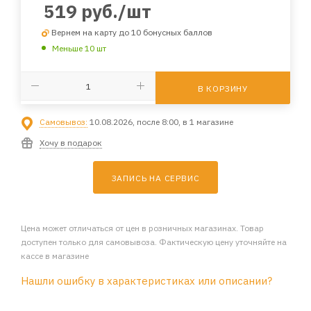
519
руб.
/шт
Вернем на карту до 10 бонусных баллов
Меньше 10 шт
В КОРЗИНУ
Самовывоз:
10.08.2026, после 8:00, в 1 магазине
Хочу в подарок
ЗАПИСЬ НА СЕРВИС
Цена может отличаться от цен в розничных магазинах. Товар
доступен только для самовывоза. Фактическую цену уточняйте на
кассе в магазине
Нашли ошибку в характеристиках или описании?