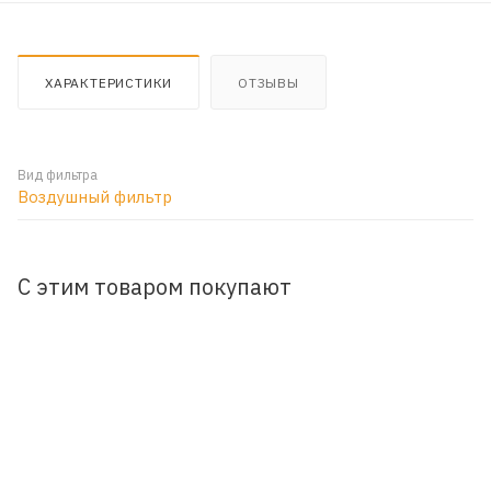
ХАРАКТЕРИСТИКИ
ОТЗЫВЫ
Вид фильтра
Воздушный фильтр
С этим товаром покупают