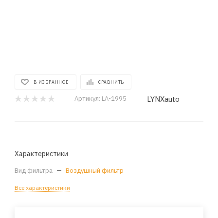
В ИЗБРАННОЕ
СРАВНИТЬ
LYNXauto
Артикул:
LA-1995
Характеристики
Вид фильтра
—
Воздушный фильтр
Все характеристики