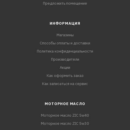
Предложить помещение
ИНФОРМАЦИЯ
Магазины
Способы оплаты и доставки
Политика конфиденциальности
Производители
Акции
Как оформить заказ
Как записаться на сервис
МОТОРНОЕ МАСЛО
Моторное масло ZIC 5w40
Моторное масло ZIC 5w30