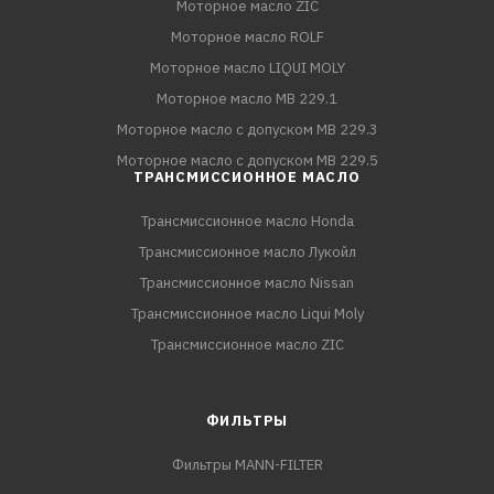
Моторное масло ZIC
Моторное масло ROLF
Моторное масло LIQUI MOLY
Моторное масло MB 229.1
Моторное масло с допуском MB 229.3
Моторное масло с допуском MB 229.5
ТРАНСМИССИОННОЕ МАСЛО
Трансмиссионное масло Honda
Трансмиссионное масло Лукойл
Трансмиссионное масло Nissan
Трансмиссионное масло Liqui Moly
Трансмиссионное масло ZIC
ФИЛЬТРЫ
Фильтры MANN-FILTER