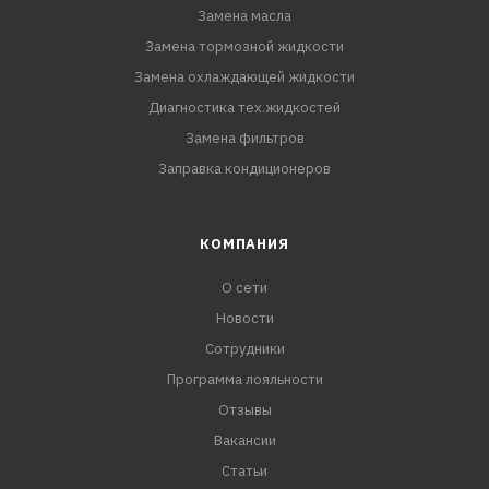
Замена масла
Замена тормозной жидкости
Замена охлаждающей жидкости
Диагностика тех.жидкостей
Замена фильтров
Заправка кондиционеров
КОМПАНИЯ
О сети
Новости
Сотрудники
Программа лояльности
Отзывы
Вакансии
Статьи