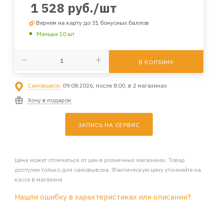
1 528
руб.
/шт
Вернем на карту до 31 бонусных баллов
Меньше 10 шт
В КОРЗИНУ
Самовывоз:
09.08.2026, после 8:00, в 2 магазинах
Хочу в подарок
ЗАПИСЬ НА СЕРВИС
Цена может отличаться от цен в розничных магазинах. Товар
доступен только для самовывоза. Фактическую цену уточняйте на
кассе в магазине
Нашли ошибку в характеристиках или описании?