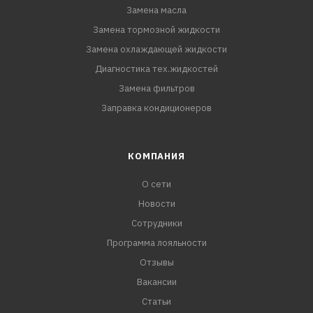
Замена масла
Замена тормозной жидкости
Замена охлаждающей жидкости
Диагностика тех.жидкостей
Замена фильтров
Заправка кондиционеров
КОМПАНИЯ
О сети
Новости
Сотрудники
Программа лояльности
Отзывы
Вакансии
Статьи