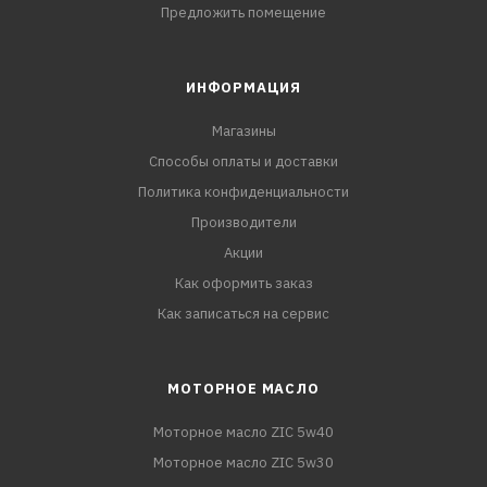
Предложить помещение
ИНФОРМАЦИЯ
Магазины
Способы оплаты и доставки
Политика конфиденциальности
Производители
Акции
Как оформить заказ
Как записаться на сервис
МОТОРНОЕ МАСЛО
Моторное масло ZIC 5w40
Моторное масло ZIC 5w30