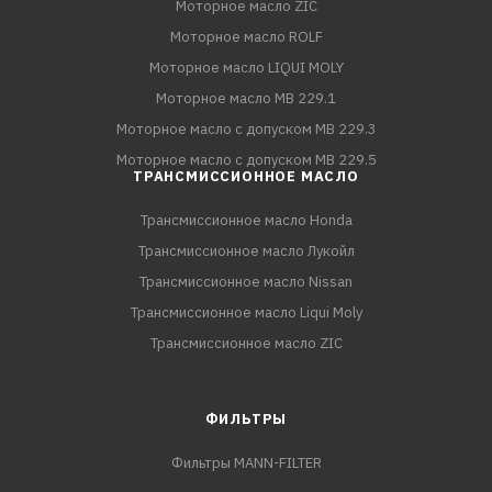
Моторное масло ZIC
Моторное масло ROLF
Моторное масло LIQUI MOLY
Моторное масло MB 229.1
Моторное масло с допуском MB 229.3
Моторное масло с допуском MB 229.5
ТРАНСМИССИОННОЕ МАСЛО
Трансмиссионное масло Honda
Трансмиссионное масло Лукойл
Трансмиссионное масло Nissan
Трансмиссионное масло Liqui Moly
Трансмиссионное масло ZIC
ФИЛЬТРЫ
Фильтры MANN-FILTER