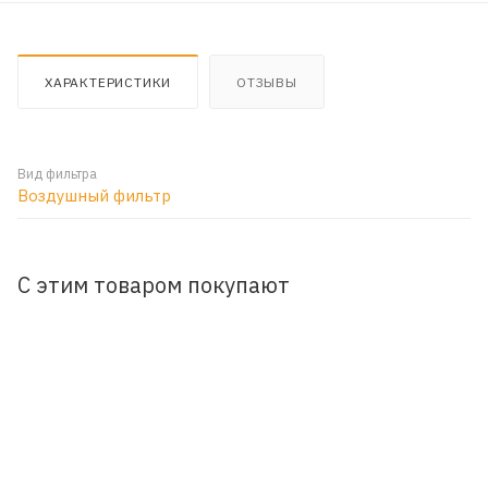
ХАРАКТЕРИСТИКИ
ОТЗЫВЫ
Вид фильтра
Воздушный фильтр
С этим товаром покупают