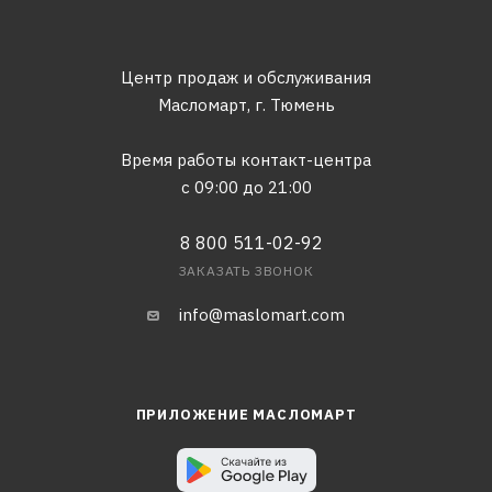
Центр продаж и обслуживания
Масломарт,
г. Тюмень
Время работы контакт-центра
с 09:00 до 21:00
8 800 511-02-92
ЗАКАЗАТЬ ЗВОНОК
info@maslomart.com
ПРИЛОЖЕНИЕ МАСЛОМАРТ