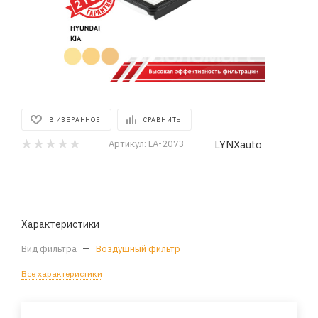
В ИЗБРАННОЕ
СРАВНИТЬ
LYNXauto
Артикул:
LA-2073
Характеристики
Вид фильтра
—
Воздушный фильтр
Все характеристики