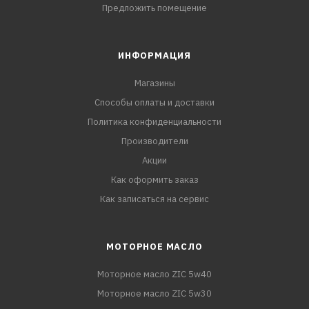
Предложить помещение
ИНФОРМАЦИЯ
Магазины
Способы оплаты и доставки
Политика конфиденциальности
Производители
Акции
Как оформить заказ
Как записаться на сервис
МОТОРНОЕ МАСЛО
Моторное масло ZIC 5w40
Моторное масло ZIC 5w30