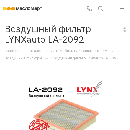
Воздушный фильтр
LYNXauto LA-2092
—
—
—
Главная
Каталог
Автомобильные фильтры в Тюмени
—
Воздушные фильтры
Воздушный фильтр LYNXauto LA-2092