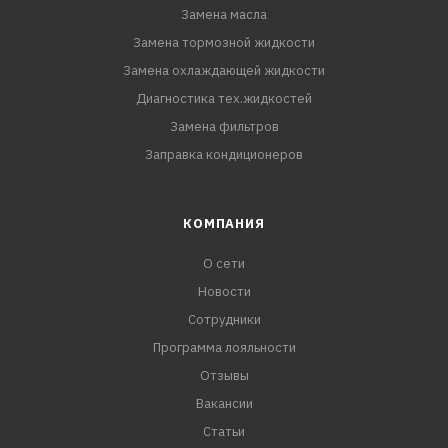
Замена масла
Замена тормозной жидкости
Замена охлаждающей жидкости
Диагностика тех.жидкостей
Замена фильтров
Заправка кондиционеров
КОМПАНИЯ
О сети
Новости
Сотрудники
Программа лояльности
Отзывы
Вакансии
Статьи