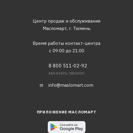
Центр продаж и обслуживания
Масломарт,
г. Тюмень
Время работы контакт-центра
с 09:00 до 21:00
8 800 511-02-92
ЗАКАЗАТЬ ЗВОНОК
info@maslomart.com
ПРИЛОЖЕНИЕ МАСЛОМАРТ