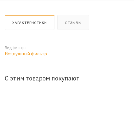
ХАРАКТЕРИСТИКИ
ОТЗЫВЫ
Вид фильтра
Воздушный фильтр
С этим товаром покупают