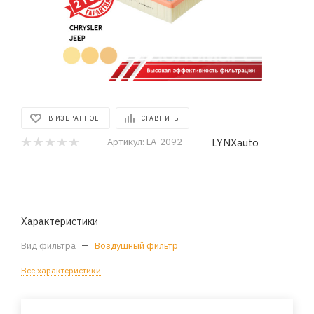
В ИЗБРАННОЕ
СРАВНИТЬ
LYNXauto
Артикул:
LA-2092
Характеристики
Вид фильтра
—
Воздушный фильтр
Все характеристики