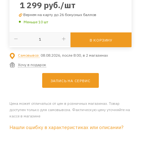
1 299
руб.
/шт
Вернем на карту до 26 бонусных баллов
Меньше 10 шт
В КОРЗИНУ
Самовывоз:
08.08.2026, после 8:00, в 2 магазинах
Хочу в подарок
ЗАПИСЬ НА СЕРВИС
Цена может отличаться от цен в розничных магазинах. Товар
доступен только для самовывоза. Фактическую цену уточняйте на
кассе в магазине
Нашли ошибку в характеристиках или описании?