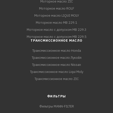
Моторное масло ZIC
Моторное масло ROLF
Моторное масло LIQUI MOLY
Моторное масло MB 229.1
Моторное масло с допуском MB 229.3
Моторное масло с допуском MB 229.5
ТРАНСМИССИОННОЕ МАСЛО
Трансмиссионное масло Honda
Трансмиссионное масло Лукойл
Трансмиссионное масло Nissan
Трансмиссионное масло Liqui Moly
Трансмиссионное масло ZIC
ФИЛЬТРЫ
Фильтры MANN-FILTER