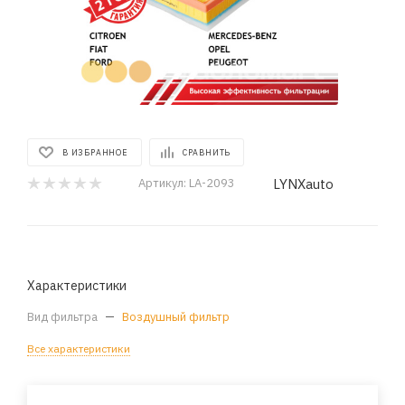
В ИЗБРАННОЕ
СРАВНИТЬ
LYNXauto
Артикул:
LA-2093
Характеристики
Вид фильтра
—
Воздушный фильтр
Все характеристики