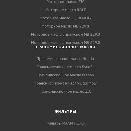
Моторное масло ZIC
Моторное масло ROLF
Моторное масло LIQUI MOLY
Моторное масло MB 229.1
Моторное масло с допуском MB 229.3
Моторное масло с допуском MB 229.5
ТРАНСМИССИОННОЕ МАСЛО
Трансмиссионное масло Honda
Трансмиссионное масло Лукойл
Трансмиссионное масло Nissan
Трансмиссионное масло Liqui Moly
Трансмиссионное масло ZIC
ФИЛЬТРЫ
Фильтры MANN-FILTER