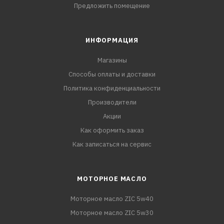
Предложить помещение
ИНФОРМАЦИЯ
Магазины
Способы оплаты и доставки
Политика конфиденциальности
Производители
Акции
Как оформить заказ
Как записаться на сервис
МОТОРНОЕ МАСЛО
Моторное масло ZIC 5w40
Моторное масло ZIC 5w30