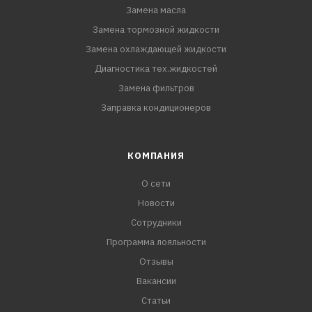
Замена масла
Замена тормозной жидкости
Замена охлаждающей жидкости
Диагностика тех.жидкостей
Замена фильтров
Заправка кондиционеров
КОМПАНИЯ
О сети
Новости
Сотрудники
Программа лояльности
Отзывы
Вакансии
Статьи