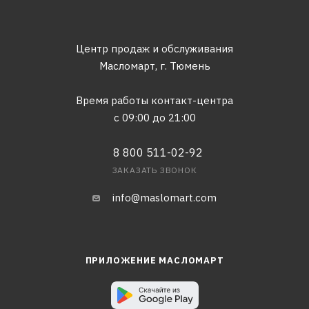
Центр продаж и обслуживания
Масломарт,
г. Тюмень
Время работы контакт-центра
с 09:00 до 21:00
8 800 511-02-92
ЗАКАЗАТЬ ЗВОНОК
info@maslomart.com
ПРИЛОЖЕНИЕ МАСЛОМАРТ