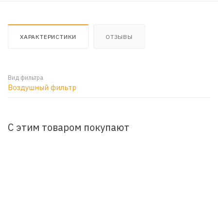
ХАРАКТЕРИСТИКИ
ОТЗЫВЫ
Вид фильтра
Воздушный фильтр
С этим товаром покупают