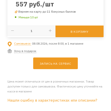
557
руб.
/шт
Вернем на карту до 11 бонусных баллов
Меньше 10 шт
В КОРЗИНУ
Самовывоз:
08.08.2026, после 8:00, в 1 магазине
Хочу в подарок
ЗАПИСЬ НА СЕРВИС
Цена может отличаться от цен в розничных магазинах. Товар
доступен только для самовывоза. Фактическую цену уточняйте на
кассе в магазине
Нашли ошибку в характеристиках или описании?