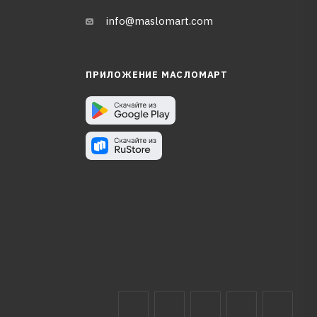
info@maslomart.com
ПРИЛОЖЕНИЕ МАСЛОМАРТ