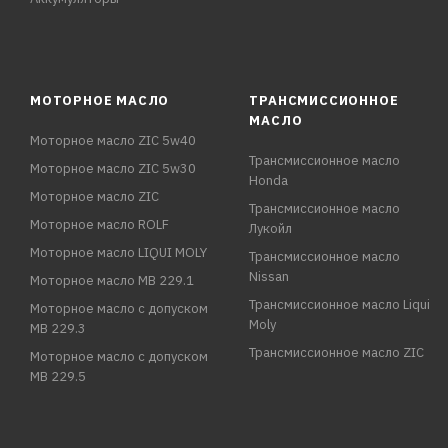
МОТОРНОЕ МАСЛО
ТРАНСМИССИОННОЕ
МАСЛО
Моторное масло ZIC 5w40
Трансмиссионное масло
Моторное масло ZIC 5w30
Honda
Моторное масло ZIC
Трансмиссионное масло
Моторное масло ROLF
Лукойл
Моторное масло LIQUI MOLY
Трансмиссионное масло
Nissan
Моторное масло MB 229.1
Трансмиссионное масло Liqui
Моторное масло с допуском
Moly
MB 229.3
Трансмиссионное масло ZIC
Моторное масло с допуском
MB 229.5