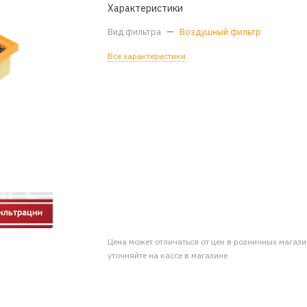
Характеристики
Вид фильтра
—
Воздушный фильтр
Все характеристики
Цена может отличаться от цен в розничных магаз
уточняйте на кассе в магазине