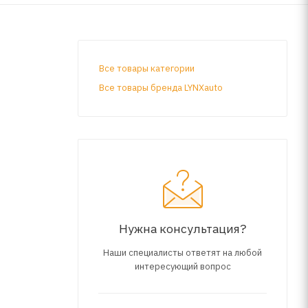
Все товары категории
Все товары бренда LYNXauto
Нужна консультация?
Наши специалисты ответят на любой
интересующий вопрос