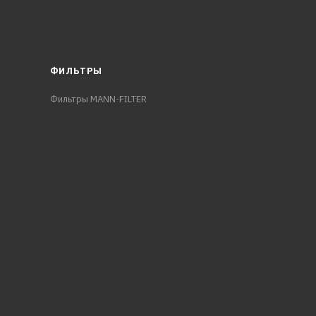
ФИЛЬТРЫ
Фильтры MANN-FILTER