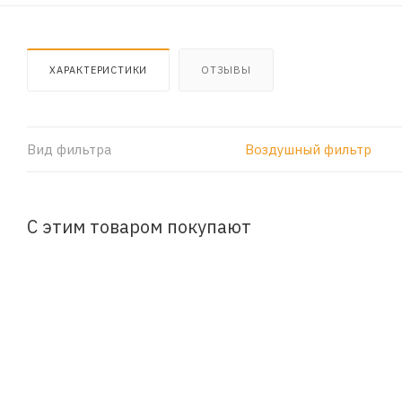
ХАРАКТЕРИСТИКИ
ОТЗЫВЫ
Вид фильтра
Воздушный фильтр
С этим товаром покупают