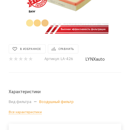
В ИЗБРАННОЕ
СРАВНИТЬ
LYNXauto
Артикул:
LA-426
Характеристики
Вид фильтра
—
Воздушный фильтр
Все характеристики