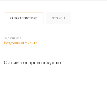
ХАРАКТЕРИСТИКИ
ОТЗЫВЫ
Вид фильтра
Воздушный фильтр
С этим товаром покупают