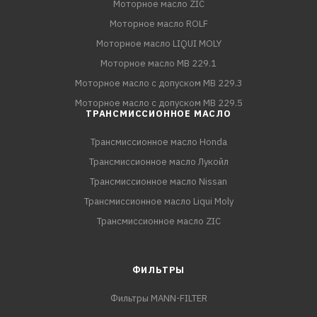
Моторное масло ZIC
Моторное масло ROLF
Моторное масло LIQUI MOLY
Моторное масло MB 229.1
Моторное масло с допуском MB 229.3
Моторное масло с допуском MB 229.5
ТРАНСМИССИОННОЕ МАСЛО
Трансмиссионное масло Honda
Трансмиссионное масло Лукойл
Трансмиссионное масло Nissan
Трансмиссионное масло Liqui Moly
Трансмиссионное масло ZIC
ФИЛЬТРЫ
Фильтры MANN-FILTER