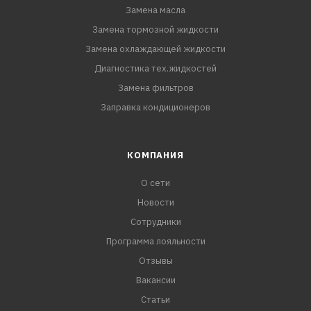
Замена масла
Замена тормозной жидкости
Замена охлаждающей жидкости
Диагностика тех.жидкостей
Замена фильтров
Заправка кондиционеров
КОМПАНИЯ
О сети
Новости
Сотрудники
Программа лояльности
Отзывы
Вакансии
Статьи