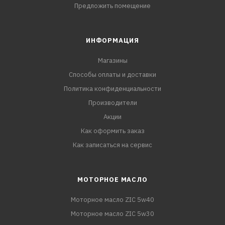
Предложить помещение
ИНФОРМАЦИЯ
Магазины
Способы оплаты и доставки
Политика конфиденциальности
Производители
Акции
Как оформить заказ
Как записаться на сервис
МОТОРНОЕ МАСЛО
Моторное масло ZIC 5w40
Моторное масло ZIC 5w30