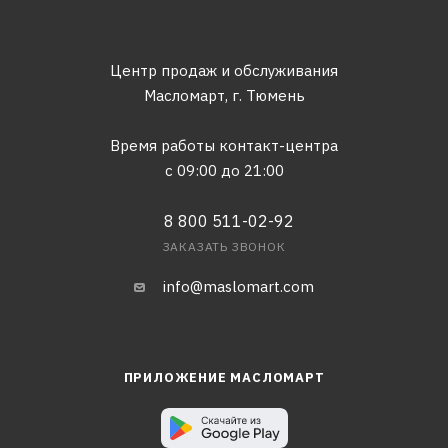
Центр продаж и обслуживания
Масломарт,
г. Тюмень
Время работы контакт-центра
с 09:00 до 21:00
8 800 511-02-92
ЗАКАЗАТЬ ЗВОНОК
info@maslomart.com
ПРИЛОЖЕНИЕ МАСЛОМАРТ