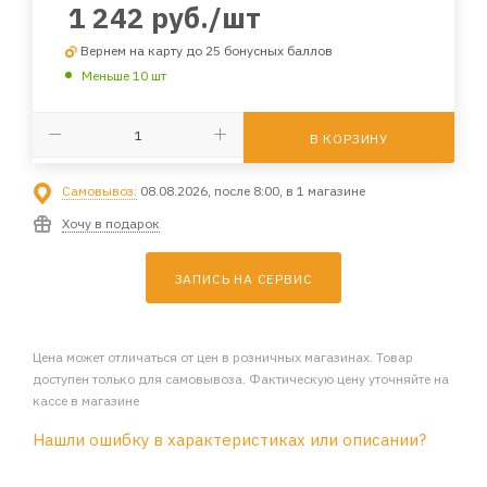
1 242
руб.
/шт
Вернем на карту до 25 бонусных баллов
Меньше 10 шт
В КОРЗИНУ
Самовывоз:
08.08.2026, после 8:00, в 1 магазине
Хочу в подарок
ЗАПИСЬ НА СЕРВИС
Цена может отличаться от цен в розничных магазинах. Товар
доступен только для самовывоза. Фактическую цену уточняйте на
кассе в магазине
Нашли ошибку в характеристиках или описании?