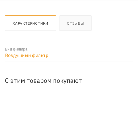
ХАРАКТЕРИСТИКИ
ОТЗЫВЫ
Вид фильтра
Воздушный фильтр
С этим товаром покупают