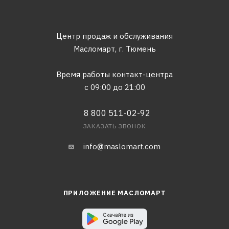
Центр продаж и обслуживания
Масломарт,
г. Тюмень
Время работы контакт-центра
с 09:00 до 21:00
8 800 511-02-92
ЗАКАЗАТЬ ЗВОНОК
info@maslomart.com
ПРИЛОЖЕНИЕ МАСЛОМАРТ