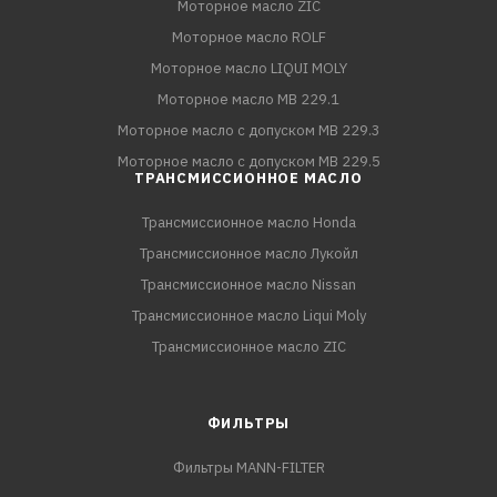
Моторное масло ZIC
Моторное масло ROLF
Моторное масло LIQUI MOLY
Моторное масло MB 229.1
Моторное масло с допуском MB 229.3
Моторное масло с допуском MB 229.5
ТРАНСМИССИОННОЕ МАСЛО
Трансмиссионное масло Honda
Трансмиссионное масло Лукойл
Трансмиссионное масло Nissan
Трансмиссионное масло Liqui Moly
Трансмиссионное масло ZIC
ФИЛЬТРЫ
Фильтры MANN-FILTER