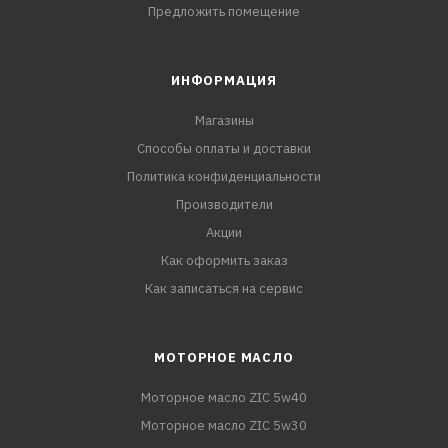
Предложить помещение
ИНФОРМАЦИЯ
Магазины
Способы оплаты и доставки
Политика конфиденциальности
Производители
Акции
Как оформить заказ
Как записаться на сервис
МОТОРНОЕ МАСЛО
Моторное масло ZIC 5w40
Моторное масло ZIC 5w30