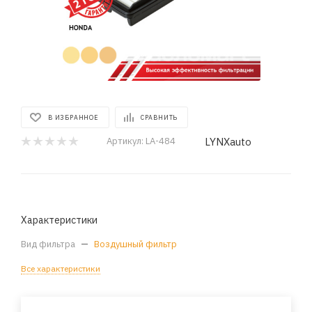
В ИЗБРАННОЕ
СРАВНИТЬ
LYNXauto
Артикул:
LA-484
Характеристики
Вид фильтра
—
Воздушный фильтр
Все характеристики