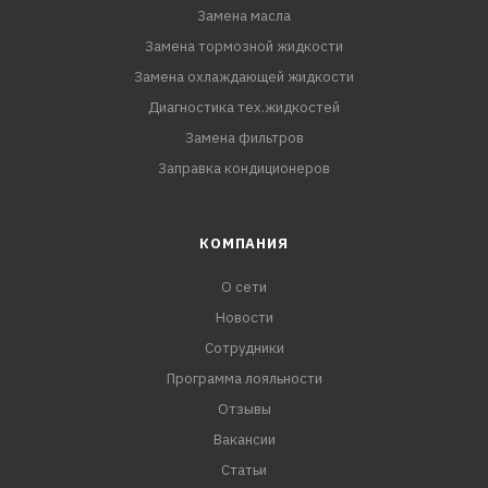
Замена масла
Замена тормозной жидкости
Замена охлаждающей жидкости
Диагностика тех.жидкостей
Замена фильтров
Заправка кондиционеров
КОМПАНИЯ
О сети
Новости
Сотрудники
Программа лояльности
Отзывы
Вакансии
Статьи