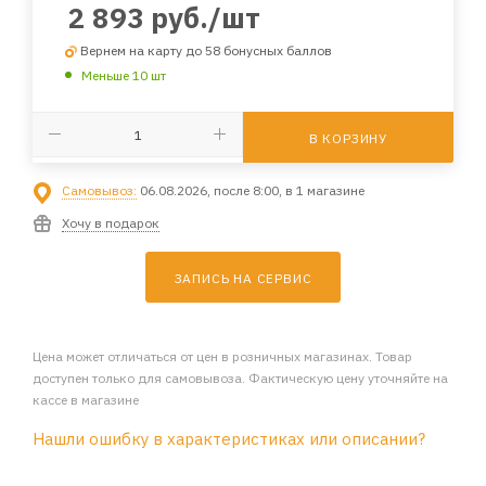
2 893
руб.
/шт
Вернем на карту до 58 бонусных баллов
Меньше 10 шт
В КОРЗИНУ
Самовывоз:
06.08.2026, после 8:00, в 1 магазине
Хочу в подарок
ЗАПИСЬ НА СЕРВИС
Цена может отличаться от цен в розничных магазинах. Товар
доступен только для самовывоза. Фактическую цену уточняйте на
кассе в магазине
Нашли ошибку в характеристиках или описании?