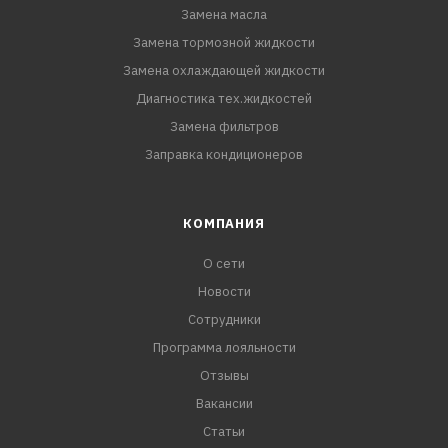
Замена масла
Замена тормозной жидкости
Замена охлаждающей жидкости
Диагностика тех.жидкостей
Замена фильтров
Заправка кондиционеров
КОМПАНИЯ
О сети
Новости
Сотрудники
Программа лояльности
Отзывы
Вакансии
Статьи