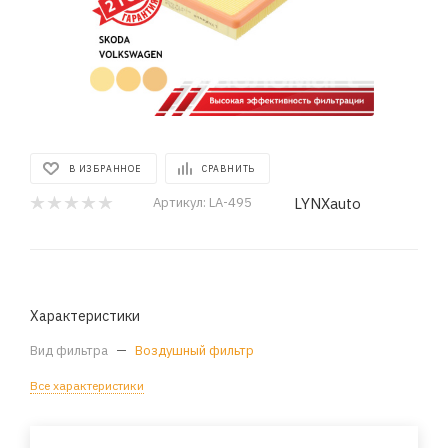
В ИЗБРАННОЕ
СРАВНИТЬ
LYNXauto
Артикул:
LA-495
Характеристики
Вид фильтра
—
Воздушный фильтр
Все характеристики