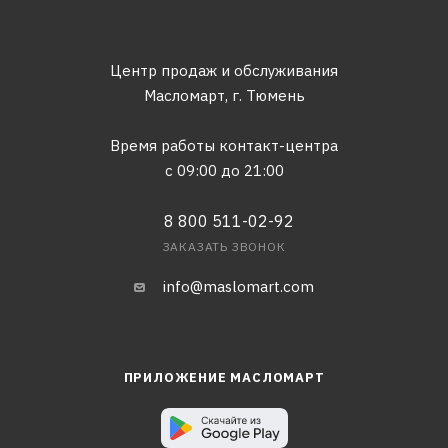
Центр продаж и обслуживания
Масломарт,
г. Тюмень
Время работы контакт-центра
с 09:00 до 21:00
8 800 511-02-92
ЗАКАЗАТЬ ЗВОНОК
info@maslomart.com
ПРИЛОЖЕНИЕ МАСЛОМАРТ