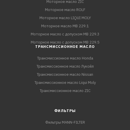
Моторное масло ZIC
Моторное масло ROLF
Моторное масло LIQUI MOLY
Моторное масло MB 229.1
Моторное масло с допуском MB 229.3
Моторное масло с допуском MB 229.5
ТРАНСМИССИОННОЕ МАСЛО
Трансмиссионное масло Honda
Трансмиссионное масло Лукойл
Трансмиссионное масло Nissan
Трансмиссионное масло Liqui Moly
Трансмиссионное масло ZIC
ФИЛЬТРЫ
Фильтры MANN-FILTER