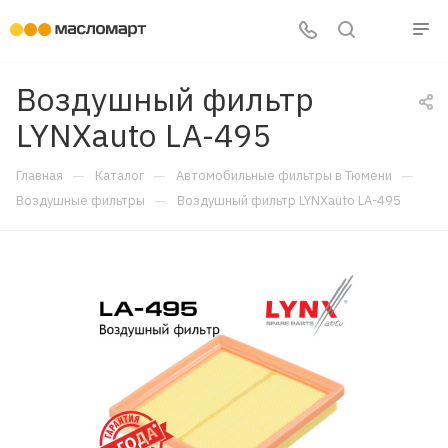
Воздушный фильтр
LYNXauto LA-495
—
—
—
Главная
Каталог
Автомобильные фильтры в Тюмени
—
Воздушные фильтры
Воздушный фильтр LYNXauto LA-495