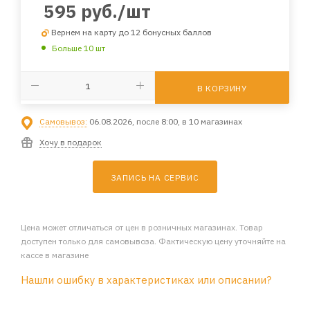
595
руб.
/шт
Вернем на карту до 12 бонусных баллов
Больше 10 шт
В КОРЗИНУ
Самовывоз:
06.08.2026, после 8:00, в 10 магазинах
Хочу в подарок
ЗАПИСЬ НА СЕРВИС
Цена может отличаться от цен в розничных магазинах. Товар
доступен только для самовывоза. Фактическую цену уточняйте на
кассе в магазине
Нашли ошибку в характеристиках или описании?