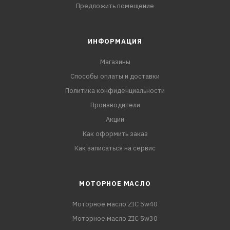
Предложить помещение
ИНФОРМАЦИЯ
Магазины
Способы оплаты и доставки
Политика конфиденциальности
Производители
Акции
Как оформить заказ
Как записаться на сервис
МОТОРНОЕ МАСЛО
Моторное масло ZIC 5w40
Моторное масло ZIC 5w30