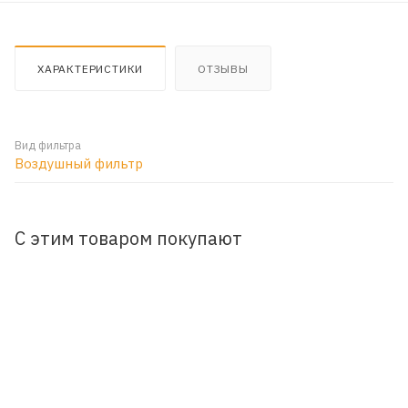
ХАРАКТЕРИСТИКИ
ОТЗЫВЫ
Вид фильтра
Воздушный фильтр
С этим товаром покупают