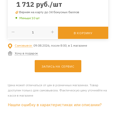
1 712
руб.
/шт
Вернем на карту до 34 бонусных баллов
Меньше 10 шт
В КОРЗИНУ
Самовывоз:
09.08.2026, после 8:00, в 1 магазине
Хочу в подарок
ЗАПИСЬ НА СЕРВИС
Цена может отличаться от цен в розничных магазинах. Товар
доступен только для самовывоза. Фактическую цену уточняйте на
кассе в магазине
Нашли ошибку в характеристиках или описании?