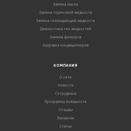
Замена масла
Замена тормозной жидкости
Замена охлаждающей жидкости
Диагностика тех.жидкостей
Замена фильтров
Заправка кондиционеров
КОМПАНИЯ
О сети
Новости
Сотрудники
Программа лояльности
Отзывы
Вакансии
Статьи