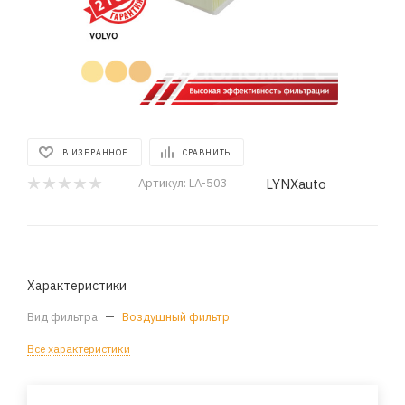
В ИЗБРАННОЕ
СРАВНИТЬ
LYNXauto
Артикул:
LA-503
Характеристики
Вид фильтра
—
Воздушный фильтр
Все характеристики