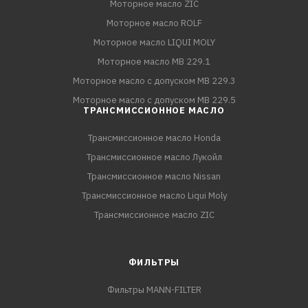
Моторное масло ZIC
Моторное масло ROLF
Моторное масло LIQUI MOLY
Моторное масло MB 229.1
Моторное масло с допуском MB 229.3
Моторное масло с допуском MB 229.5
ТРАНСМИССИОННОЕ МАСЛО
Трансмиссионное масло Honda
Трансмиссионное масло Лукойл
Трансмиссионное масло Nissan
Трансмиссионное масло Liqui Moly
Трансмиссионное масло ZIC
ФИЛЬТРЫ
Фильтры MANN-FILTER