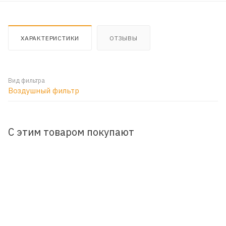
ХАРАКТЕРИСТИКИ
ОТЗЫВЫ
Вид фильтра
Воздушный фильтр
С этим товаром покупают