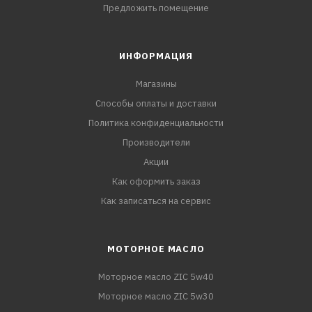
Предложить помещение
ИНФОРМАЦИЯ
Магазины
Способы оплаты и доставки
Политика конфиденциальности
Производители
Акции
Как оформить заказ
Как записаться на сервис
МОТОРНОЕ МАСЛО
Моторное масло ZIC 5w40
Моторное масло ZIC 5w30