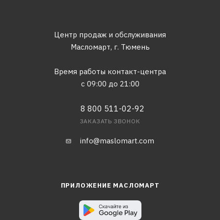
Центр продаж и обслуживания
Масломарт,
г. Тюмень
Время работы контакт-центра
с 09:00 до 21:00
8 800 511-02-92
ЗАКАЗАТЬ ЗВОНОК
info@maslomart.com
ПРИЛОЖЕНИЕ МАСЛОМАРТ