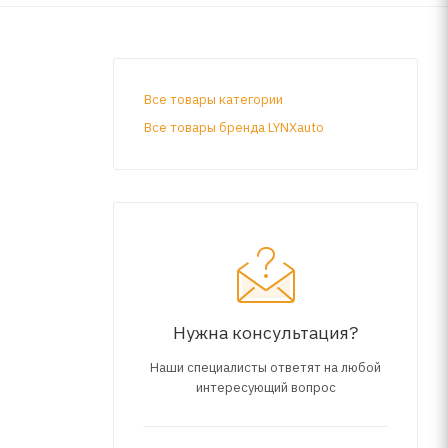
Все товары категории
Все товары бренда LYNXauto
Нужна консультация?
Наши специалисты ответят на любой
интересующий вопрос