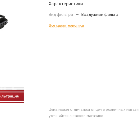
Характеристики
Вид фильтра
—
Воздушный фильтр
Все характеристики
Цена может отличаться от цен в розничных магаз
уточняйте на кассе в магазине