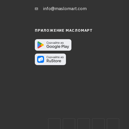
info@maslomart.com
ПРИЛОЖЕНИЕ МАСЛОМАРТ