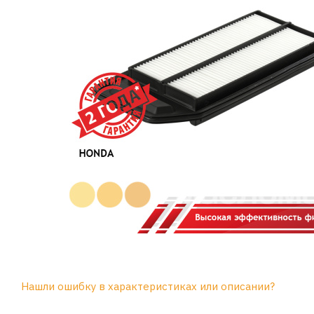
Нашли ошибку в характеристиках или описании?