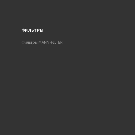
ФИЛЬТРЫ
Фильтры MANN-FILTER