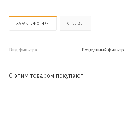
ХАРАКТЕРИСТИКИ
ОТЗЫВЫ
Вид фильтра
Воздушный фильтр
С этим товаром покупают