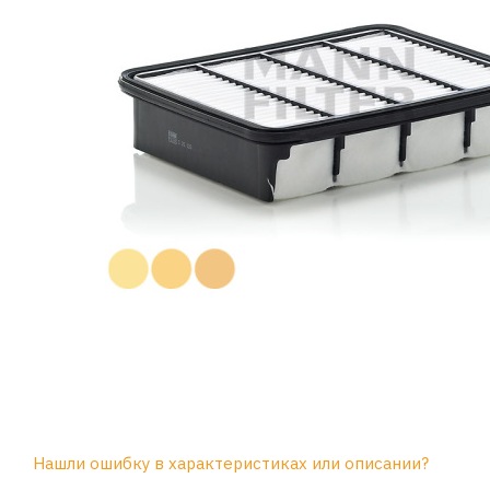
Нашли ошибку в характеристиках или описании?