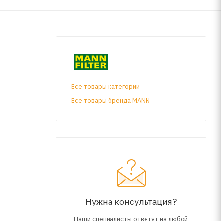
Все товары категории
Все товары бренда MANN
Нужна консультация?
Наши специалисты ответят на любой