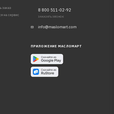
ь заказ
8 800 511-02-92
ся на сервис
ЗАКАЗАТЬ ЗВОНОК
info@maslomart.com
ПРИЛОЖЕНИЕ МАСЛОМАРТ