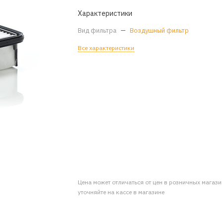
Характеристики
Вид фильтра
—
Воздушный фильтр
Все характеристики
Цена может отличаться от цен в розничных магаз
уточняйте на кассе в магазине