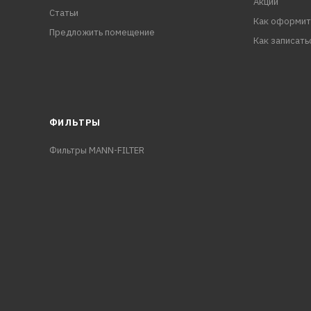
Акции
Статьи
Как оформит
Предложить помещение
Как записать
ФИЛЬТРЫ
Фильтры MANN-FILTER