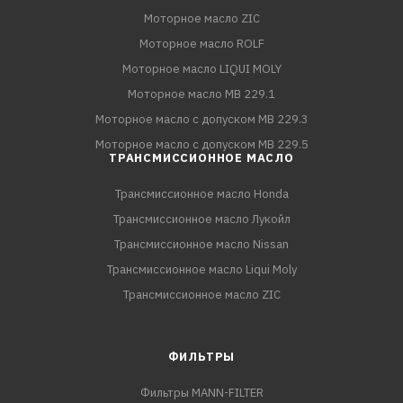
Моторное масло ZIC
Моторное масло ROLF
Моторное масло LIQUI MOLY
Моторное масло MB 229.1
Моторное масло с допуском MB 229.3
Моторное масло с допуском MB 229.5
ТРАНСМИССИОННОЕ МАСЛО
Трансмиссионное масло Honda
Трансмиссионное масло Лукойл
Трансмиссионное масло Nissan
Трансмиссионное масло Liqui Moly
Трансмиссионное масло ZIC
ФИЛЬТРЫ
Фильтры MANN-FILTER