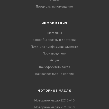
Предложить помещение
ИНФОРМАЦИЯ
Магазины
Способы оплаты и доставки
Политика конфиденциальности
Производители
Акции
Как оформить заказ
Как записаться на сервис
МОТОРНОЕ МАСЛО
Моторное масло ZIC 5w40
Моторное масло ZIC 5w30