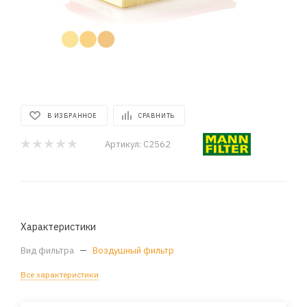
В ИЗБРАННОЕ
СРАВНИТЬ
Артикул:
C2562
Характеристики
Вид фильтра
—
Воздушный фильтр
Все характеристики