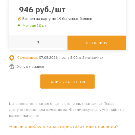
946
руб.
/шт
Вернем на карту до 19 бонусных баллов
Меньше 10 шт
В КОРЗИНУ
Самовывоз:
07.08.2026, после 8:00, в 2 магазинах
Хочу в подарок
ЗАПИСЬ НА СЕРВИС
Цена может отличаться от цен в розничных магазинах. Товар
доступен только для самовывоза. Фактическую цену уточняйте на
кассе в магазине
Нашли ошибку в характеристиках или описании?