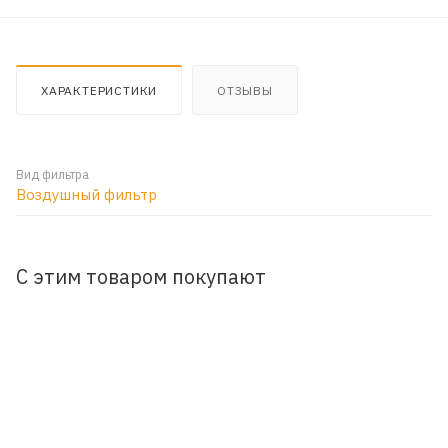
ХАРАКТЕРИСТИКИ
ОТЗЫВЫ
Вид фильтра
Воздушный фильтр
С этим товаром покупают