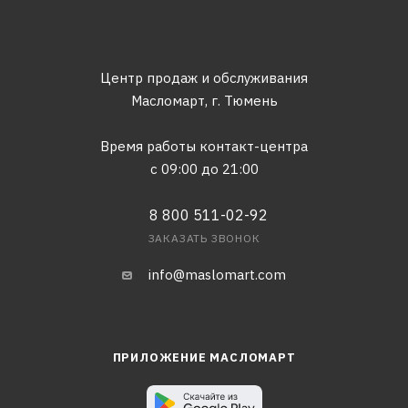
Центр продаж и обслуживания
Масломарт,
г. Тюмень
Время работы контакт-центра
с 09:00 до 21:00
8 800 511-02-92
ЗАКАЗАТЬ ЗВОНОК
info@maslomart.com
ПРИЛОЖЕНИЕ МАСЛОМАРТ