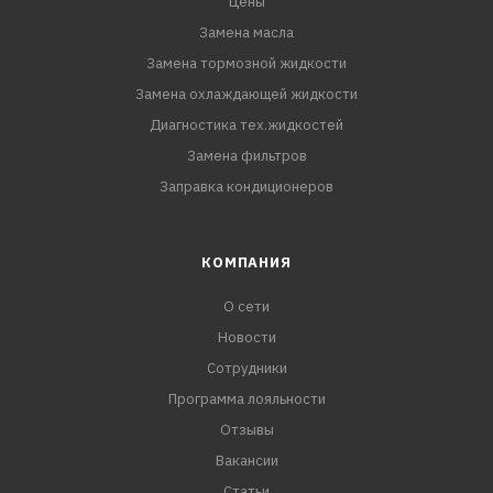
Цены
Замена масла
Замена тормозной жидкости
Замена охлаждающей жидкости
Диагностика тех.жидкостей
Замена фильтров
Заправка кондиционеров
КОМПАНИЯ
О сети
Новости
Сотрудники
Программа лояльности
Отзывы
Вакансии
Статьи