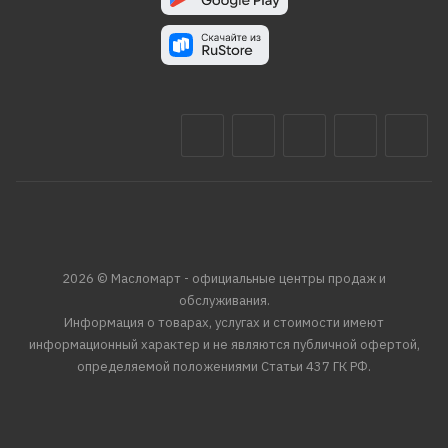
2026 © Масломарт - официальные центры продаж и
обслуживания.
Информация о товарах, услугах и стоимости имеют
информационный характер и не являются публичной офертой,
определяемой положениями Статьи 437 ГК РФ.