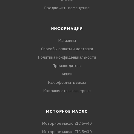
Предложить помещение
ИНФОРМАЦИЯ
Магазины
Способы оплаты и доставки
Политика конфиденциальности
Производители
Акции
Как оформить заказ
Как записаться на сервис
МОТОРНОЕ МАСЛО
Моторное масло ZIC 5w40
Моторное масло ZIC 5w30