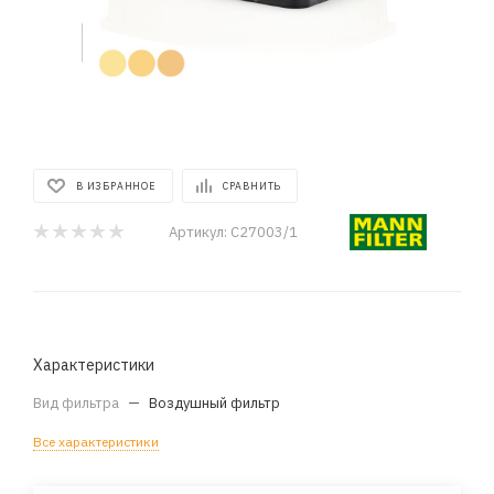
В ИЗБРАННОЕ
СРАВНИТЬ
Артикул:
C27003/1
Характеристики
Вид фильтра
—
Воздушный фильтр
Все характеристики