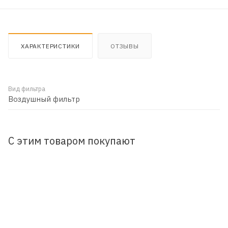
ХАРАКТЕРИСТИКИ
ОТЗЫВЫ
Вид фильтра
Воздушный фильтр
С этим товаром покупают