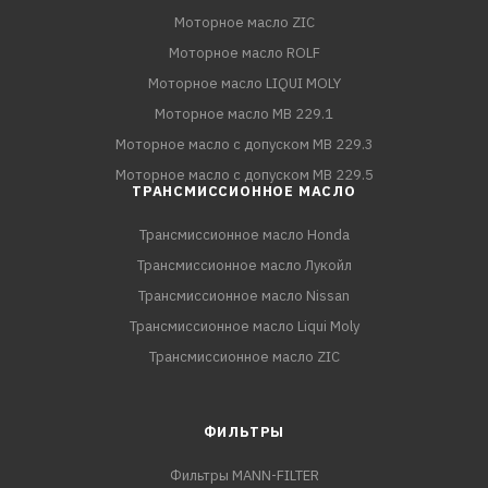
Моторное масло ZIC
Моторное масло ROLF
Моторное масло LIQUI MOLY
Моторное масло MB 229.1
Моторное масло с допуском MB 229.3
Моторное масло с допуском MB 229.5
ТРАНСМИССИОННОЕ МАСЛО
Трансмиссионное масло Honda
Трансмиссионное масло Лукойл
Трансмиссионное масло Nissan
Трансмиссионное масло Liqui Moly
Трансмиссионное масло ZIC
ФИЛЬТРЫ
Фильтры MANN-FILTER