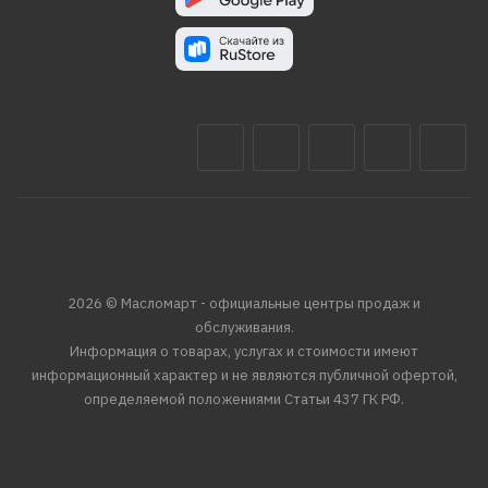
2026 © Масломарт - официальные центры продаж и
обслуживания.
Информация о товарах, услугах и стоимости имеют
информационный характер и не являются публичной офертой,
определяемой положениями Статьи 437 ГК РФ.