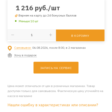
1 216
руб.
/шт
Вернем на карту до 24 бонусных баллов
Меньше 10 шт
В КОРЗИНУ
Самовывоз:
06.08.2026, после 8:00, в 2 магазинах
Хочу в подарок
ЗАПИСЬ НА СЕРВИС
Цена может отличаться от цен в розничных магазинах. Товар
доступен только для самовывоза. Фактическую цену уточняйте на
кассе в магазине
Нашли ошибку в характеристиках или описании?