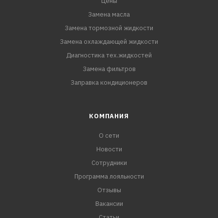
Цены
Замена масла
Замена тормозной жидкости
Замена охлаждающей жидкости
Диагностика тех.жидкостей
Замена фильтров
Заправка кондиционеров
КОМПАНИЯ
О сети
Новости
Сотрудники
Программа лояльности
Отзывы
Вакансии
Статьи