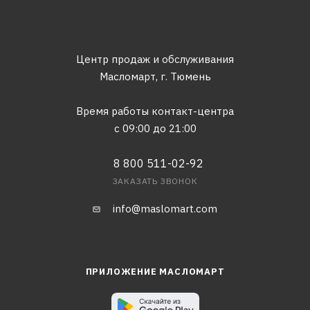
Центр продаж и обслуживания
Масломарт,
г. Тюмень
Время работы контакт-центра
с 09:00 до 21:00
8 800 511-02-92
ЗАКАЗАТЬ ЗВОНОК
info@maslomart.com
ПРИЛОЖЕНИЕ МАСЛОМАРТ