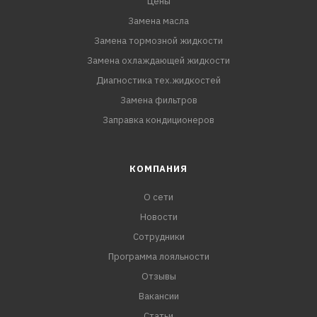
Цены
Замена масла
Замена тормозной жидкости
Замена охлаждающей жидкости
Диагностика тех.жидкостей
Замена фильтров
Заправка кондиционеров
КОМПАНИЯ
О сети
Новости
Сотрудники
Программа лояльности
Отзывы
Вакансии
Статьи