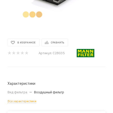
В ИЗБРАННОЕ
СРАВНИТЬ
Артикул:
C28035
Характеристики
Вид фильтра
—
Воздушный фильтр
Все характеристики