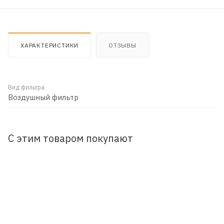
ХАРАКТЕРИСТИКИ
ОТЗЫВЫ
Вид фильтра
Воздушный фильтр
С этим товаром покупают