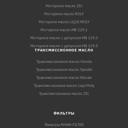
Моторное масло ZIC
Моторное масло ROLF
Моторное масло LIQUI MOLY
Моторное масло MB 229.1
Моторное масло с допуском MB 229.3
Моторное масло с допуском MB 229.5
ТРАНСМИССИОННОЕ МАСЛО
Трансмиссионное масло Honda
Трансмиссионное масло Лукойл
Трансмиссионное масло Nissan
Трансмиссионное масло Liqui Moly
Трансмиссионное масло ZIC
ФИЛЬТРЫ
Фильтры MANN-FILTER