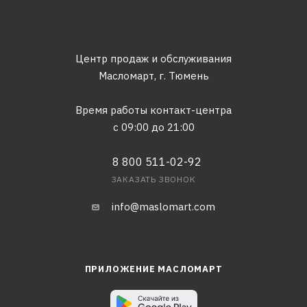
Центр продаж и обслуживания
Масломарт,
г. Тюмень
Время работы контакт-центра
с 09:00 до 21:00
8 800 511-02-92
ЗАКАЗАТЬ ЗВОНОК
info@maslomart.com
ПРИЛОЖЕНИЕ МАСЛОМАРТ