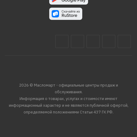
2026 © Масломарт - официальные центры продаж и
обслуживания.
Информация о товарах, услугах и стоимости имеют
информационный характер и не являются публичной офертой,
определяемой положениями Статьи 437 ГК РФ.