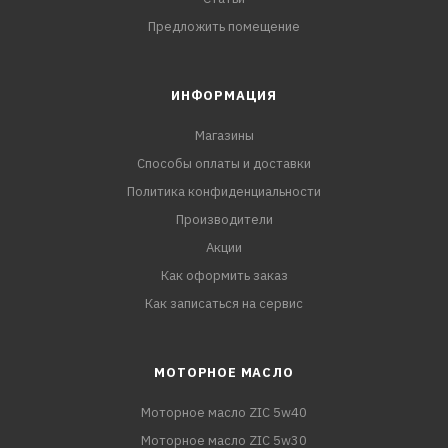
Предложить помещение
ИНФОРМАЦИЯ
Магазины
Способы оплаты и доставки
Политика конфиденциальности
Производители
Акции
Как оформить заказ
Как записаться на сервис
МОТОРНОЕ МАСЛО
Моторное масло ZIC 5w40
Моторное масло ZIC 5w30