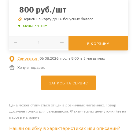
800
руб.
/шт
Вернем на карту до 16 бонусных баллов
Меньше 10 шт
В КОРЗИНУ
Самовывоз:
06.08.2026, после 8:00, в 3 магазинах
Хочу в подарок
ЗАПИСЬ НА СЕРВИС
Цена может отличаться от цен в розничных магазинах. Товар
доступен только для самовывоза. Фактическую цену уточняйте на
кассе в магазине
Нашли ошибку в характеристиках или описании?