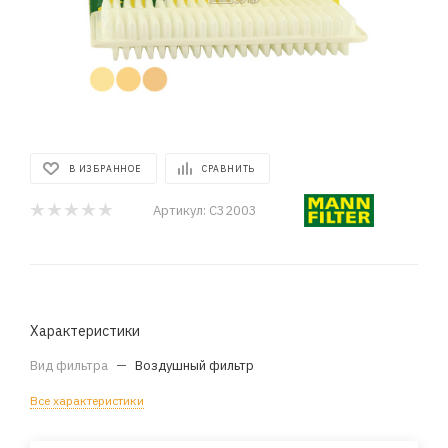
В ИЗБРАННОЕ
СРАВНИТЬ
Артикул:
C32003
Характеристики
Вид фильтра
—
Воздушный фильтр
Все характеристики