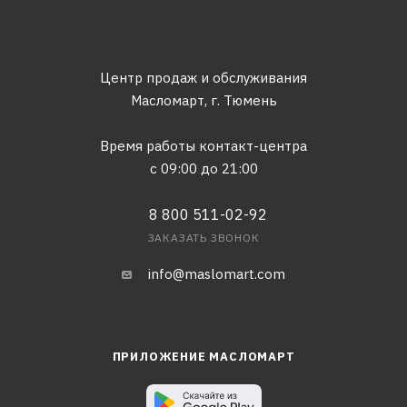
Центр продаж и обслуживания
Масломарт,
г. Тюмень
Время работы контакт-центра
с 09:00 до 21:00
8 800 511-02-92
ЗАКАЗАТЬ ЗВОНОК
info@maslomart.com
ПРИЛОЖЕНИЕ МАСЛОМАРТ