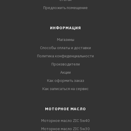
Предложить помещение
ИНФОРМАЦИЯ
Магазины
Способы оплаты и доставки
Политика конфиденциальности
Производители
Акции
Как оформить заказ
Как записаться на сервис
МОТОРНОЕ МАСЛО
Моторное масло ZIC 5w40
Моторное масло ZIC 5w30