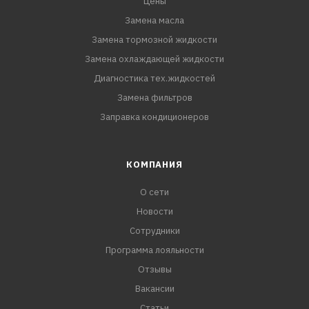
Цены
Замена масла
Замена тормозной жидкости
Замена охлаждающей жидкости
Диагностика тех.жидкостей
Замена фильтров
Заправка кондиционеров
КОМПАНИЯ
О сети
Новости
Сотрудники
Программа лояльности
Отзывы
Вакансии
Статьи