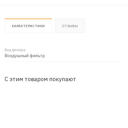
ХАРАКТЕРИСТИКИ
ОТЗЫВЫ
Вид фильтра
Воздушный фильтр
С этим товаром покупают