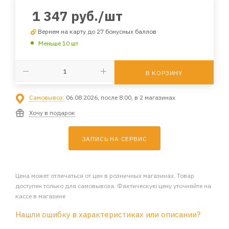
1 347
руб.
/шт
Вернем на карту до 27 бонусных баллов
Меньше 10 шт
В КОРЗИНУ
Самовывоз:
06.08.2026, после 8:00, в 2 магазинах
Хочу в подарок
ЗАПИСЬ НА СЕРВИС
Цена может отличаться от цен в розничных магазинах. Товар
доступен только для самовывоза. Фактическую цену уточняйте на
кассе в магазине
Нашли ошибку в характеристиках или описании?