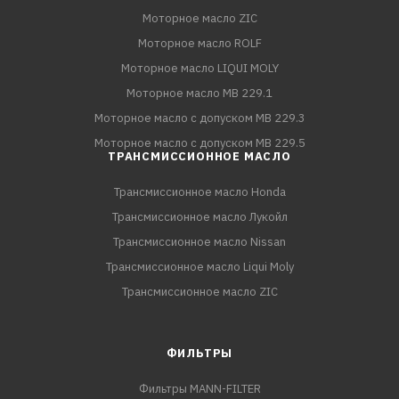
Моторное масло ZIC
Моторное масло ROLF
Моторное масло LIQUI MOLY
Моторное масло MB 229.1
Моторное масло с допуском MB 229.3
Моторное масло с допуском MB 229.5
ТРАНСМИССИОННОЕ МАСЛО
Трансмиссионное масло Honda
Трансмиссионное масло Лукойл
Трансмиссионное масло Nissan
Трансмиссионное масло Liqui Moly
Трансмиссионное масло ZIC
ФИЛЬТРЫ
Фильтры MANN-FILTER