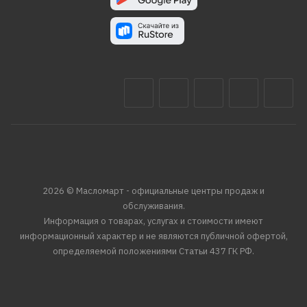
2026 © Масломарт - официальные центры продаж и
обслуживания.
Информация о товарах, услугах и стоимости имеют
информационный характер и не являются публичной офертой,
определяемой положениями Статьи 437 ГК РФ.