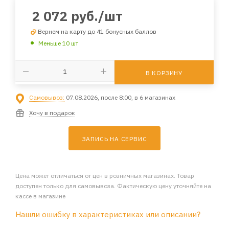
2 072
руб.
/шт
Вернем на карту до 41 бонусных баллов
Меньше 10 шт
В КОРЗИНУ
Самовывоз:
07.08.2026, после 8:00, в 6 магазинах
Хочу в подарок
ЗАПИСЬ НА СЕРВИС
Цена может отличаться от цен в розничных магазинах. Товар
доступен только для самовывоза. Фактическую цену уточняйте на
кассе в магазине
Нашли ошибку в характеристиках или описании?