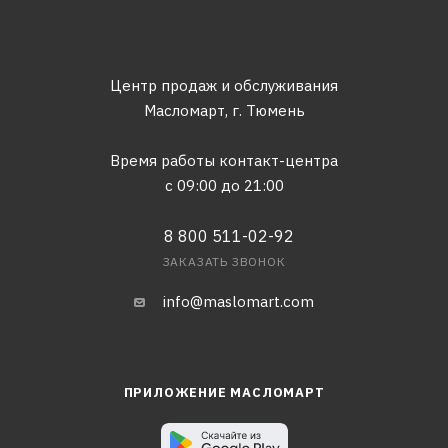
Центр продаж и обслуживания
Масломарт,
г. Тюмень
Время работы контакт-центра
с 09:00 до 21:00
8 800 511-02-92
ЗАКАЗАТЬ ЗВОНОК
info@maslomart.com
ПРИЛОЖЕНИЕ МАСЛОМАРТ