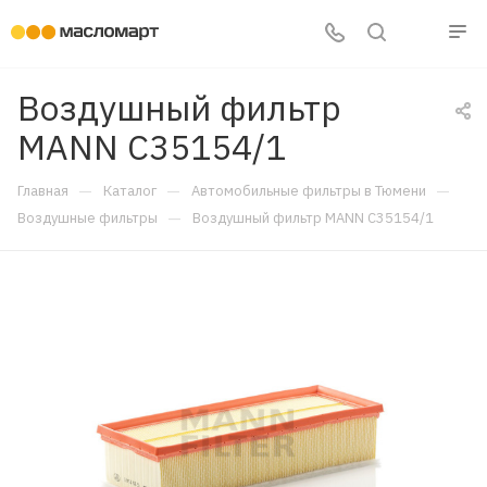
Воздушный фильтр
MANN C35154/1
—
—
—
Главная
Каталог
Автомобильные фильтры в Тюмени
—
Воздушные фильтры
Воздушный фильтр MANN C35154/1