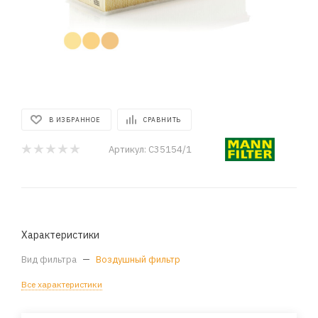
В ИЗБРАННОЕ
СРАВНИТЬ
Артикул:
C35154/1
Характеристики
Вид фильтра
—
Воздушный фильтр
Все характеристики