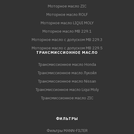
Моторное масло ZIC
Моторное масло ROLF
Моторное масло LIQUI MOLY
Моторное масло MB 229.1
Моторное масло с допуском MB 229.3
Моторное масло с допуском MB 229.5
ТРАНСМИССИОННОЕ МАСЛО
Трансмиссионное масло Honda
Трансмиссионное масло Лукойл
Трансмиссионное масло Nissan
Трансмиссионное масло Liqui Moly
Трансмиссионное масло ZIC
ФИЛЬТРЫ
Фильтры MANN-FILTER