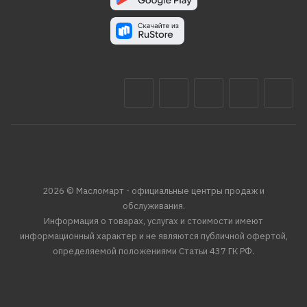
2026 © Масломарт - официальные центры продаж и
обслуживания.
Информация о товарах, услугах и стоимости имеют
информационный характер и не являются публичной офертой,
определяемой положениями Статьи 437 ГК РФ.