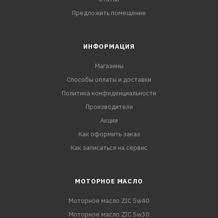
Предложить помещение
ИНФОРМАЦИЯ
Магазины
Способы оплаты и доставки
Политика конфиденциальности
Производители
Акции
Как оформить заказ
Как записаться на сервис
МОТОРНОЕ МАСЛО
Моторное масло ZIC 5w40
Моторное масло ZIC 5w30