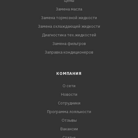
Цены
Замена масла
Замена тормозной жидкости
Замена охлаждающей жидкости
Диагностика тех.жидкостей
Замена фильтров
Заправка кондиционеров
КОМПАНИЯ
О сети
Новости
Сотрудники
Программа лояльности
Отзывы
Вакансии
Статьи