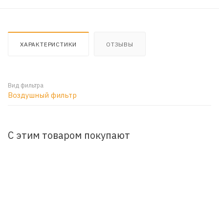
ХАРАКТЕРИСТИКИ
ОТЗЫВЫ
Вид фильтра
Воздушный фильтр
С этим товаром покупают