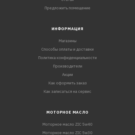
Предложить помещение
ИНФОРМАЦИЯ
Магазины
Способы оплаты и доставки
Политика конфиденциальности
Производители
Акции
Как оформить заказ
Как записаться на сервис
МОТОРНОЕ МАСЛО
Моторное масло ZIC 5w40
Моторное масло ZIC 5w30