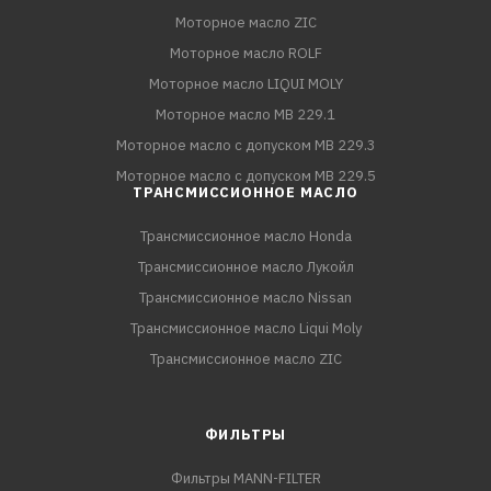
Моторное масло ZIC
Моторное масло ROLF
Моторное масло LIQUI MOLY
Моторное масло MB 229.1
Моторное масло с допуском MB 229.3
Моторное масло с допуском MB 229.5
ТРАНСМИССИОННОЕ МАСЛО
Трансмиссионное масло Honda
Трансмиссионное масло Лукойл
Трансмиссионное масло Nissan
Трансмиссионное масло Liqui Moly
Трансмиссионное масло ZIC
ФИЛЬТРЫ
Фильтры MANN-FILTER