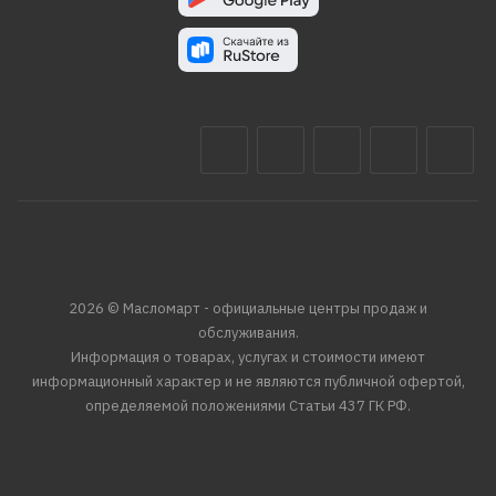
2026 © Масломарт - официальные центры продаж и
обслуживания.
Информация о товарах, услугах и стоимости имеют
информационный характер и не являются публичной офертой,
определяемой положениями Статьи 437 ГК РФ.