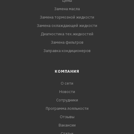
Цены
Замена масла
Замена тормозной жидкости
Замена охлаждающей жидкости
Диагностика тех.жидкостей
Замена фильтров
Заправка кондиционеров
КОМПАНИЯ
О сети
Новости
Сотрудники
Программа лояльности
Отзывы
Вакансии
Статьи