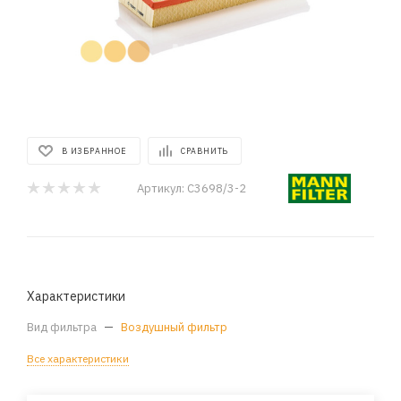
В ИЗБРАННОЕ
СРАВНИТЬ
Артикул:
C3698/3-2
Характеристики
Вид фильтра
—
Воздушный фильтр
Все характеристики