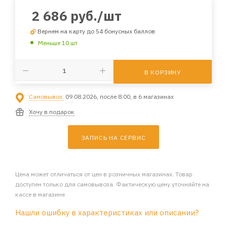
2 686
руб.
/шт
Вернем на карту до 54 бонусных баллов
Меньше 10 шт
В КОРЗИНУ
Самовывоз:
09.08.2026, после 8:00, в 6 магазинах
Хочу в подарок
ЗАПИСЬ НА СЕРВИС
Цена может отличаться от цен в розничных магазинах. Товар
доступен только для самовывоза. Фактическую цену уточняйте на
кассе в магазине
Нашли ошибку в характеристиках или описании?