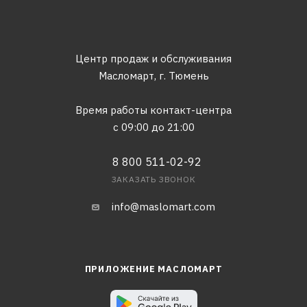
Центр продаж и обслуживания
Масломарт,
г. Тюмень
Время работы контакт-центра
с 09:00 до 21:00
8 800 511-02-92
ЗАКАЗАТЬ ЗВОНОК
info@maslomart.com
ПРИЛОЖЕНИЕ МАСЛОМАРТ