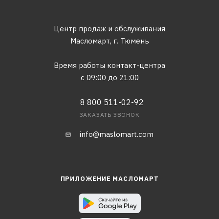
Центр продаж и обслуживания
Масломарт,
г. Тюмень
Время работы контакт-центра
с 09:00 до 21:00
8 800 511-02-92
ЗАКАЗАТЬ ЗВОНОК
info@maslomart.com
ПРИЛОЖЕНИЕ МАСЛОМАРТ