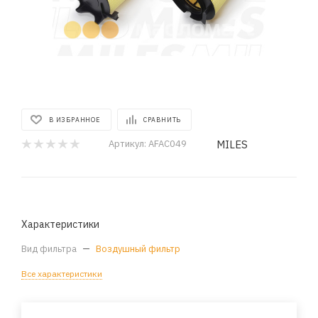
В ИЗБРАННОЕ
СРАВНИТЬ
MILES
Артикул:
AFAC049
Характеристики
Вид фильтра
—
Воздушный фильтр
Все характеристики