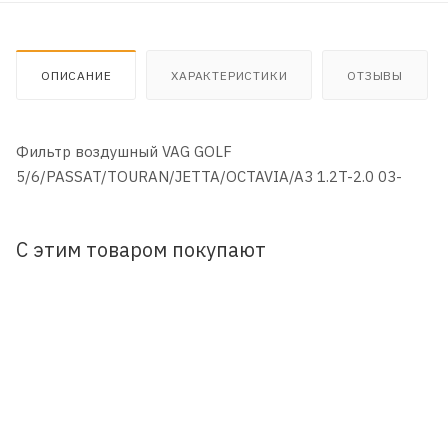
ОПИСАНИЕ
ХАРАКТЕРИСТИКИ
ОТЗЫВЫ
Фильтр воздушный VAG GOLF
5/6/PASSAT/TOURAN/JETTA/OCTAVIA/A3 1.2T-2.0 03-
С этим товаром покупают