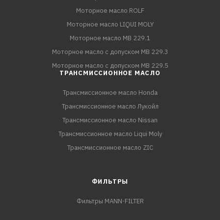
Моторное масло ROLF
Моторное масло LIQUI MOLY
Моторное масло MB 229.1
Моторное масло с допуском MB 229.3
Моторное масло с допуском MB 229.5
ТРАНСМИССИОННОЕ МАСЛО
Трансмиссионное масло Honda
Трансмиссионное масло Лукойл
Трансмиссионное масло Nissan
Трансмиссионное масло Liqui Moly
Трансмиссионное масло ZIC
ФИЛЬТРЫ
Фильтры MANN-FILTER