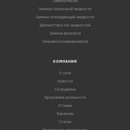
Замена масла
Замена тормозной жидкости
Замена охлаждающей жидкости
Диагностика тех.жидкостей
Замена фильтров
Заправка кондиционеров
КОМПАНИЯ
О сети
Новости
Сотрудники
Программа лояльности
Отзывы
Вакансии
Статьи
Предложить помещение