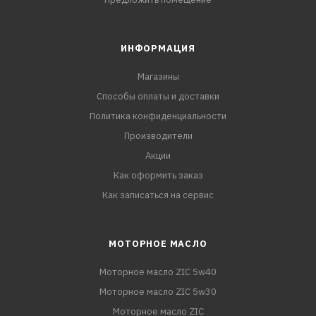
ИНФОРМАЦИЯ
Магазины
Способы оплаты и доставки
Политика конфиденциальности
Производители
Акции
Как оформить заказ
Как записаться на сервис
МОТОРНОЕ МАСЛО
Моторное масло ZIC 5w40
Моторное масло ZIC 5w30
Моторное масло ZIC