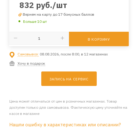
832
руб.
/шт
Вернем на карту до 17 бонусных баллов
Больше 10 шт
В КОРЗИНУ
Самовывоз:
08.08.2026, после 8:00, в 12 магазинах
Хочу в подарок
ЗАПИСЬ НА СЕРВИС
Цена может отличаться от цен в розничных магазинах. Товар
доступен только для самовывоза. Фактическую цену уточняйте на
кассе в магазине
Нашли ошибку в характеристиках или описании?