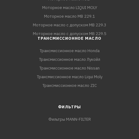
Моторное масло LIQUI MOLY
Моторное масло MB 229.1
Моторное масло с допуском MB 229.3
Моторное масло с допуском MB 229.5
ТРАНСМИССИОННОЕ МАСЛО
Трансмиссионное масло Honda
Трансмиссионное масло Лукойл
Трансмиссионное масло Nissan
Трансмиссионное масло Liqui Moly
Трансмиссионное масло ZIC
ФИЛЬТРЫ
Фильтры MANN-FILTER