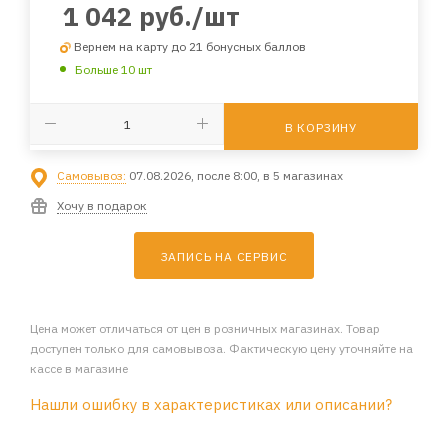
1 042
руб.
/шт
Вернем на карту до 21 бонусных баллов
Больше 10 шт
В КОРЗИНУ
Самовывоз:
07.08.2026, после 8:00, в 5 магазинах
Хочу в подарок
ЗАПИСЬ НА СЕРВИС
Цена может отличаться от цен в розничных магазинах. Товар
доступен только для самовывоза. Фактическую цену уточняйте на
кассе в магазине
Нашли ошибку в характеристиках или описании?