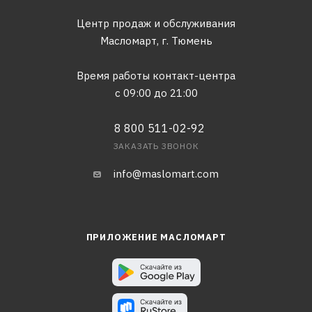
Центр продаж и обслуживания
Масломарт,
г. Тюмень
Время работы контакт-центра
с 09:00 до 21:00
8 800 511-02-92
ЗАКАЗАТЬ ЗВОНОК
info@maslomart.com
ПРИЛОЖЕНИЕ МАСЛОМАРТ