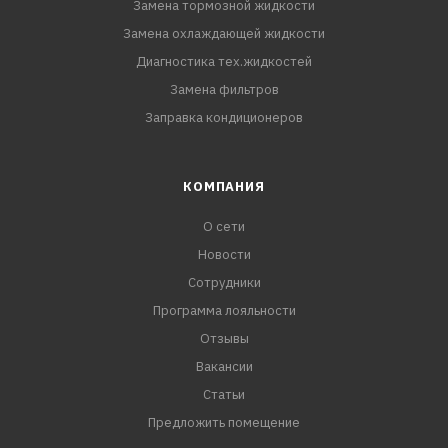
Замена тормозной жидкости
Замена охлаждающей жидкости
Диагностика тех.жидкостей
Замена фильтров
Заправка кондиционеров
КОМПАНИЯ
О сети
Новости
Сотрудники
Программа лояльности
Отзывы
Вакансии
Статьи
Предложить помещение