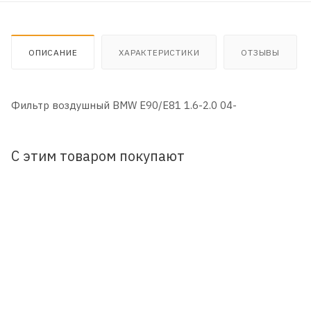
ОПИСАНИЕ
ХАРАКТЕРИСТИКИ
ОТЗЫВЫ
Фильтр воздушный BMW E90/E81 1.6-2.0 04-
С этим товаром покупают