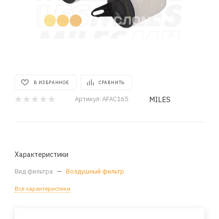
В ИЗБРАННОЕ
СРАВНИТЬ
MILES
Артикул:
AFAC165
Характеристики
Вид фильтра
—
Воздушный фильтр
Все характеристики