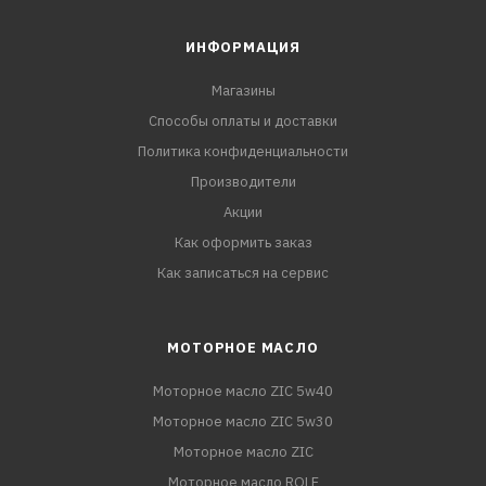
ИНФОРМАЦИЯ
Магазины
Способы оплаты и доставки
Политика конфиденциальности
Производители
Акции
Как оформить заказ
Как записаться на сервис
МОТОРНОЕ МАСЛО
Моторное масло ZIC 5w40
Моторное масло ZIC 5w30
Моторное масло ZIC
Моторное масло ROLF