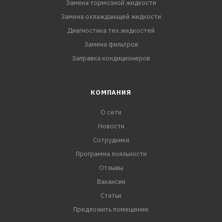
Замена тормозной жидкости
Замена охлаждающей жидкости
Диагностика тех.жидкостей
Замена фильтров
Заправка кондиционеров
КОМПАНИЯ
О сети
Новости
Сотрудники
Программа лояльности
Отзывы
Вакансии
Статьи
Предложить помещение