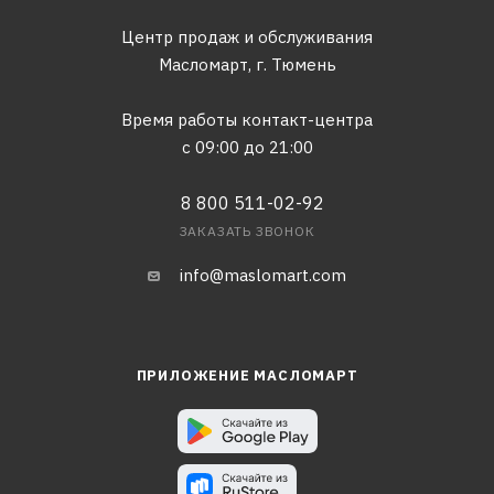
Центр продаж и обслуживания
Масломарт,
г. Тюмень
Время работы контакт-центра
с 09:00 до 21:00
8 800 511-02-92
ЗАКАЗАТЬ ЗВОНОК
info@maslomart.com
ПРИЛОЖЕНИЕ МАСЛОМАРТ