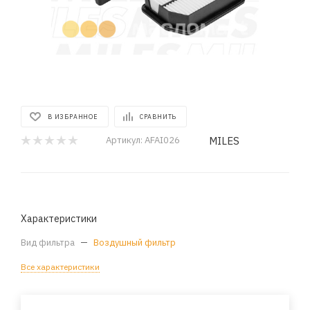
В ИЗБРАННОЕ
СРАВНИТЬ
MILES
Артикул:
AFAI026
Характеристики
Вид фильтра
—
Воздушный фильтр
Все характеристики