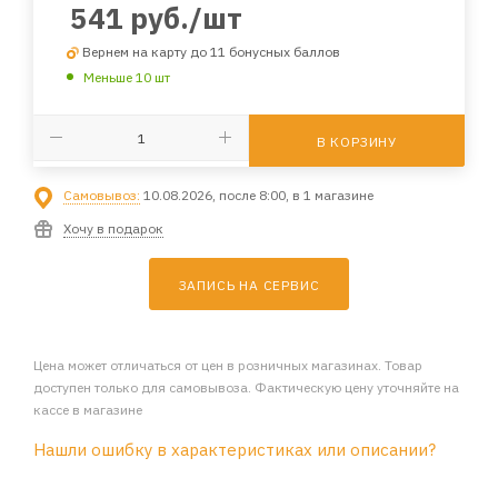
541
руб.
/шт
Вернем на карту до 11 бонусных баллов
Меньше 10 шт
В КОРЗИНУ
Самовывоз:
10.08.2026, после 8:00, в 1 магазине
Хочу в подарок
ЗАПИСЬ НА СЕРВИС
Цена может отличаться от цен в розничных магазинах. Товар
доступен только для самовывоза. Фактическую цену уточняйте на
кассе в магазине
Нашли ошибку в характеристиках или описании?