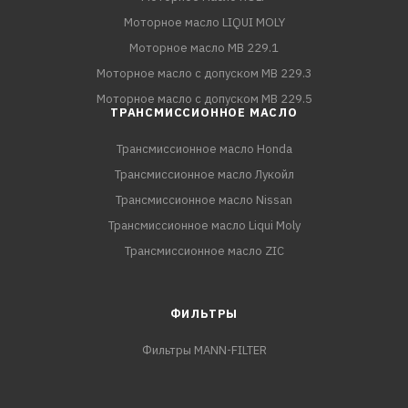
Моторное масло LIQUI MOLY
Моторное масло MB 229.1
Моторное масло с допуском MB 229.3
Моторное масло с допуском MB 229.5
ТРАНСМИССИОННОЕ МАСЛО
Трансмиссионное масло Honda
Трансмиссионное масло Лукойл
Трансмиссионное масло Nissan
Трансмиссионное масло Liqui Moly
Трансмиссионное масло ZIC
ФИЛЬТРЫ
Фильтры MANN-FILTER