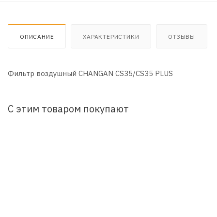
ОПИСАНИЕ
ХАРАКТЕРИСТИКИ
ОТЗЫВЫ
Фильтр воздушный CHANGAN СS35/CS35 PLUS
С этим товаром покупают