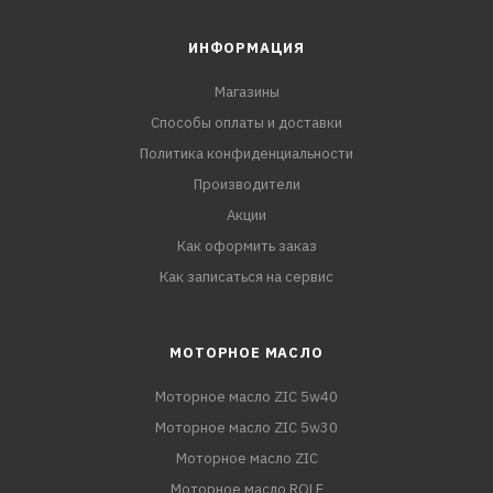
ИНФОРМАЦИЯ
Магазины
Способы оплаты и доставки
Политика конфиденциальности
Производители
Акции
Как оформить заказ
Как записаться на сервис
МОТОРНОЕ МАСЛО
Моторное масло ZIC 5w40
Моторное масло ZIC 5w30
Моторное масло ZIC
Моторное масло ROLF