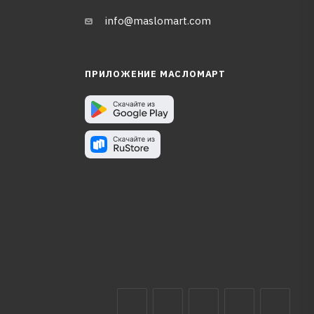
info@maslomart.com
ПРИЛОЖЕНИЕ МАСЛОМАРТ