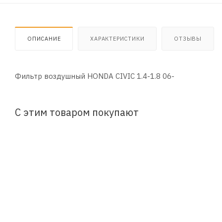
ОПИСАНИЕ
ХАРАКТЕРИСТИКИ
ОТЗЫВЫ
Фильтр воздушный HONDA CIVIC 1.4-1.8 06-
С этим товаром покупают