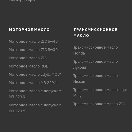
МОТОРНОЕ МАСЛО
ТРАНСМИССИОННОЕ
МАСЛО
Моторное масло ZIC 5w40
Трансмиссионное масло
Моторное масло ZIC 5w30
Honda
Моторное масло ZIC
Трансмиссионное масло
Моторное масло ROLF
Лукойл
Моторное масло LIQUI MOLY
Трансмиссионное масло
Nissan
Моторное масло MB 229.1
Трансмиссионное масло Liqui
Моторное масло с допуском
Moly
MB 229.3
Трансмиссионное масло ZIC
Моторное масло с допуском
MB 229.5