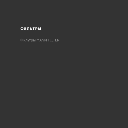
ФИЛЬТРЫ
Фильтры MANN-FILTER