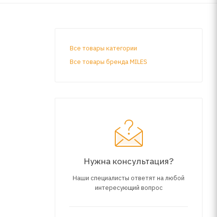
Все товары категории
Все товары бренда MILES
Нужна консультация?
Наши специалисты ответят на любой
интересующий вопрос