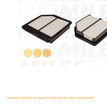
Нашли ошибку в характеристиках или описании?