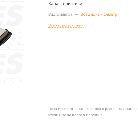
Характеристики
Вид фильтра
—
Воздушный фильтр
Все характеристики
Цена может отличаться от цен в розничных магаз
уточняйте на кассе в магазине