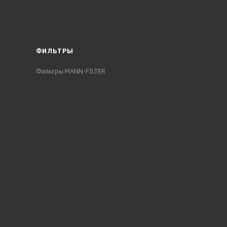
ФИЛЬТРЫ
Фильтры MANN-FILTER