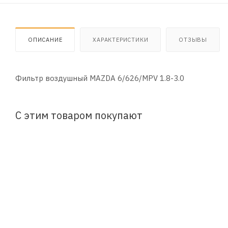
ОПИСАНИЕ
ХАРАКТЕРИСТИКИ
ОТЗЫВЫ
Фильтр воздушный MAZDA 6/626/MPV 1.8-3.0
С этим товаром покупают