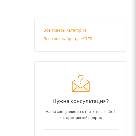
Все товары категории
Все товары бренда MILES
Нужна консультация?
Наши специалисты ответят на любой
интересующий вопрос