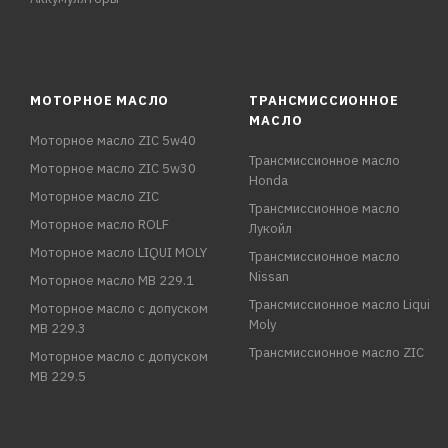
МОТОРНОЕ МАСЛО
ТРАНСМИССИОННОЕ
МАСЛО
Моторное масло ZIC 5w40
Трансмиссионное масло
Моторное масло ZIC 5w30
Honda
Моторное масло ZIC
Трансмиссионное масло
Моторное масло ROLF
Лукойл
Моторное масло LIQUI MOLY
Трансмиссионное масло
Nissan
Моторное масло MB 229.1
Трансмиссионное масло Liqui
Моторное масло с допуском
Moly
MB 229.3
Трансмиссионное масло ZIC
Моторное масло с допуском
MB 229.5