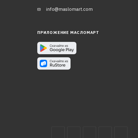
info@maslomart.com
ПРИЛОЖЕНИЕ МАСЛОМАРТ