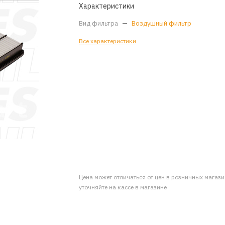
Характеристики
Вид фильтра
—
Воздушный фильтр
Все характеристики
Цена может отличаться от цен в розничных магаз
уточняйте на кассе в магазине