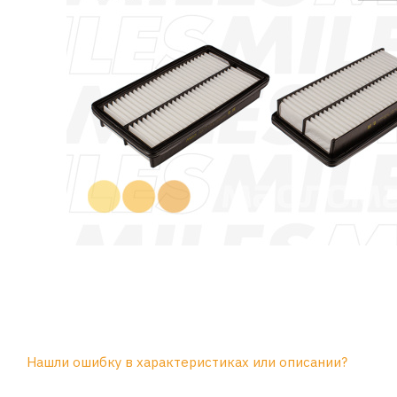
Нашли ошибку в характеристиках или описании?