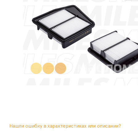
Нашли ошибку в характеристиках или описании?