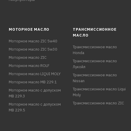
МОТОРНОЕ МАСЛО
ТРАНСМИССИОННОЕ
МАСЛО
Моторное масло ZIC 5w40
Трансмиссионное масло
Моторное масло ZIC 5w30
Honda
Моторное масло ZIC
Трансмиссионное масло
Моторное масло ROLF
Лукойл
Моторное масло LIQUI MOLY
Трансмиссионное масло
Nissan
Моторное масло MB 229.1
Трансмиссионное масло Liqui
Моторное масло с допуском
Moly
MB 229.3
Трансмиссионное масло ZIC
Моторное масло с допуском
MB 229.5