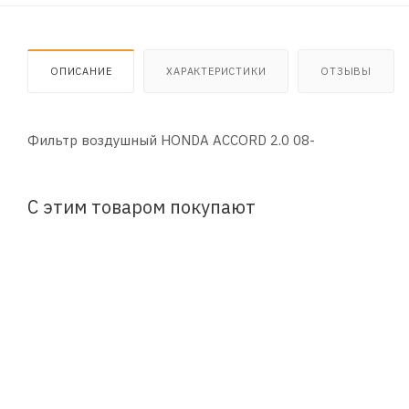
ОПИСАНИЕ
ХАРАКТЕРИСТИКИ
ОТЗЫВЫ
Фильтр воздушный HONDA ACCORD 2.0 08-
С этим товаром покупают