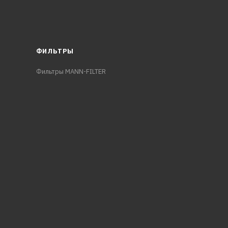
ФИЛЬТРЫ
Фильтры MANN-FILTER