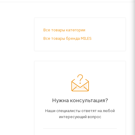
Все товары категории
Все товары бренда MILES
Нужна консультация?
Наши специалисты ответят на любой
интересующий вопрос