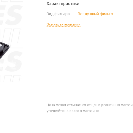
Характеристики
Вид фильтра
—
Воздушный фильтр
Все характеристики
Цена может отличаться от цен в розничных магаз
уточняйте на кассе в магазине