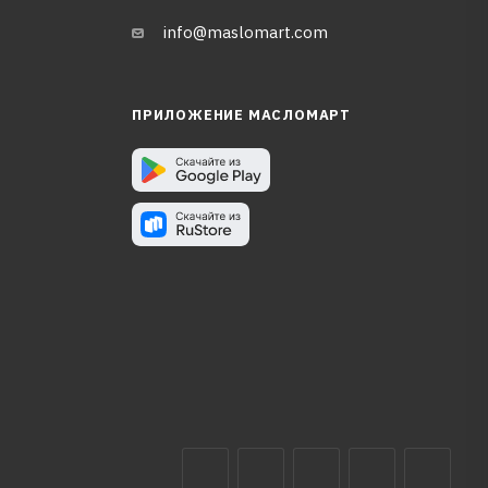
info@maslomart.com
ПРИЛОЖЕНИЕ МАСЛОМАРТ