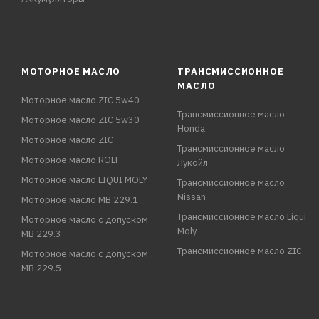
МОТОРНОЕ МАСЛО
ТРАНСМИССИОННОЕ
МАСЛО
Моторное масло ZIC 5w40
Трансмиссионное масло
Моторное масло ZIC 5w30
Honda
Моторное масло ZIC
Трансмиссионное масло
Моторное масло ROLF
Лукойл
Моторное масло LIQUI MOLY
Трансмиссионное масло
Nissan
Моторное масло MB 229.1
Трансмиссионное масло Liqui
Моторное масло с допуском
Moly
MB 229.3
Трансмиссионное масло ZIC
Моторное масло с допуском
MB 229.5