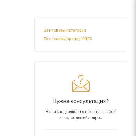
Все товары категории
Все товары бренда MILES
Нужна консультация?
Наши специалисты ответят на любой
интересующий вопрос