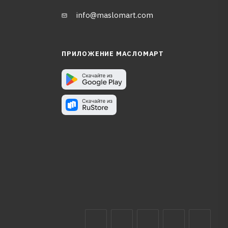
info@maslomart.com
ПРИЛОЖЕНИЕ МАСЛОМАРТ