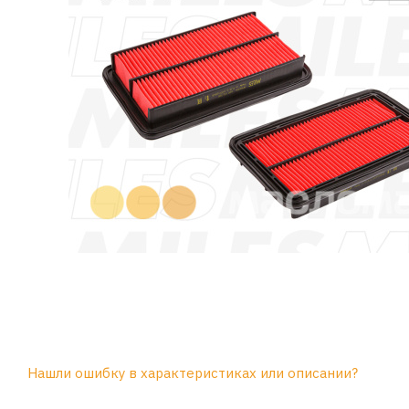
Нашли ошибку в характеристиках или описании?