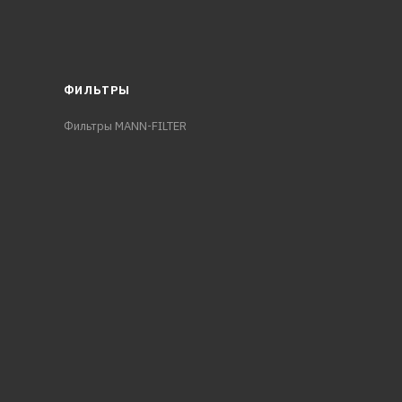
ФИЛЬТРЫ
Фильтры MANN-FILTER