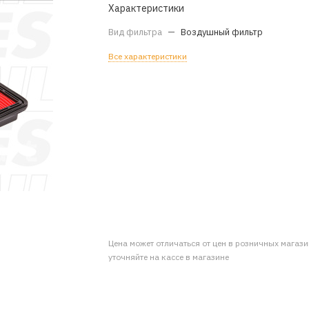
Характеристики
Вид фильтра
—
Воздушный фильтр
Все характеристики
Цена может отличаться от цен в розничных магаз
уточняйте на кассе в магазине