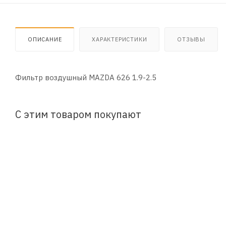
ОПИСАНИЕ
ХАРАКТЕРИСТИКИ
ОТЗЫВЫ
Фильтр воздушный MAZDA 626 1.9-2.5
С этим товаром покупают