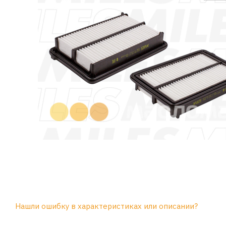
Нашли ошибку в характеристиках или описании?