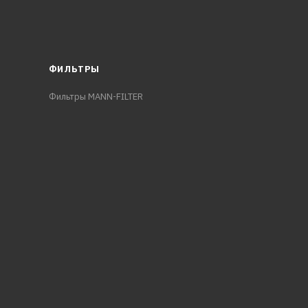
ФИЛЬТРЫ
Фильтры MANN-FILTER