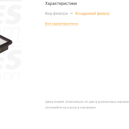
Характеристики
Вид фильтра
—
Воздушный фильтр
Все характеристики
Цена может отличаться от цен в розничных магаз
уточняйте на кассе в магазине