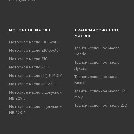
МОТОРНОЕ МАСЛО
ТРАНСМИССИОННОЕ
МАСЛО
Моторное масло ZIC 5w40
Трансмиссионное масло
Моторное масло ZIC 5w30
Honda
Моторное масло ZIC
Трансмиссионное масло
Моторное масло ROLF
Лукойл
Моторное масло LIQUI MOLY
Трансмиссионное масло
Nissan
Моторное масло MB 229.1
Трансмиссионное масло Liqui
Моторное масло с допуском
Moly
MB 229.3
Трансмиссионное масло ZIC
Моторное масло с допуском
MB 229.5