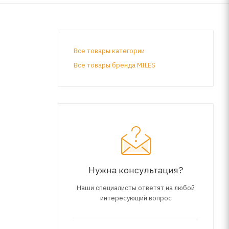
Все товары категории
Все товары бренда MILES
Нужна консультация?
Наши специалисты ответят на любой
интересующий вопрос