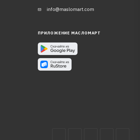
info@maslomart.com
ПРИЛОЖЕНИЕ МАСЛОМАРТ