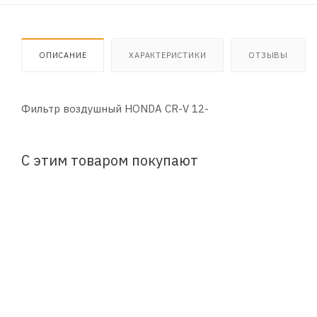
ОПИСАНИЕ
ХАРАКТЕРИСТИКИ
ОТЗЫВЫ
Фильтр воздушный HONDA CR-V 12-
С этим товаром покупают