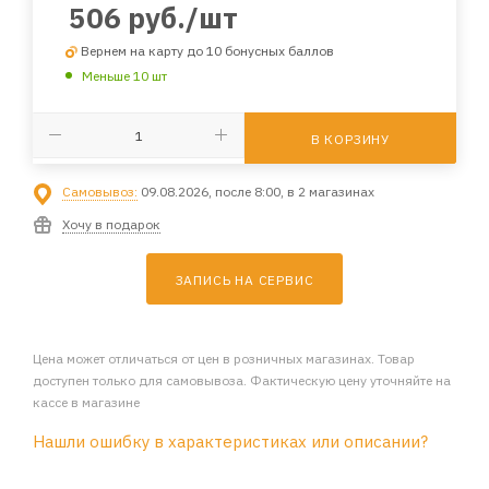
506
руб.
/шт
Вернем на карту до 10 бонусных баллов
Меньше 10 шт
В КОРЗИНУ
Самовывоз:
09.08.2026, после 8:00, в 2 магазинах
Хочу в подарок
ЗАПИСЬ НА СЕРВИС
Цена может отличаться от цен в розничных магазинах. Товар
доступен только для самовывоза. Фактическую цену уточняйте на
кассе в магазине
Нашли ошибку в характеристиках или описании?