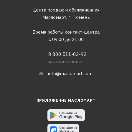
Центр продаж и обслуживания
Масломарт,
г. Тюмень
Время работы контакт-центра
с 09:00 до 21:00
8 800 511-02-92
ЗАКАЗАТЬ ЗВОНОК
info@maslomart.com
ПРИЛОЖЕНИЕ МАСЛОМАРТ