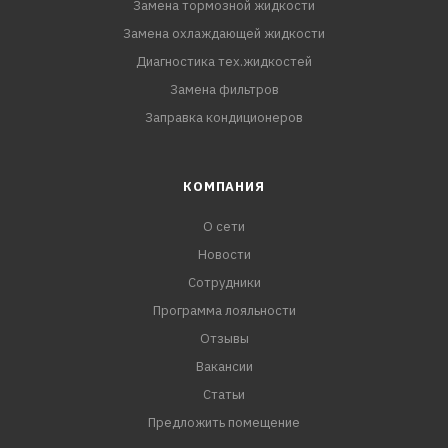
Замена тормозной жидкости
Замена охлаждающей жидкости
Диагностика тех.жидкостей
Замена фильтров
Заправка кондиционеров
КОМПАНИЯ
О сети
Новости
Сотрудники
Программа лояльности
Отзывы
Вакансии
Статьи
Предложить помещение