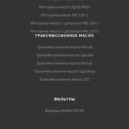
Моторное масло LIQUI MOLY
Моторное масло MB 229.1
Моторное масло с допуском MB 229.3
Моторное масло с допуском MB 229.5
ТРАНСМИССИОННОЕ МАСЛО
Трансмиссионное масло Honda
Трансмиссионное масло Лукойл
Трансмиссионное масло Nissan
Трансмиссионное масло Liqui Moly
Трансмиссионное масло ZIC
ФИЛЬТРЫ
Фильтры MANN-FILTER