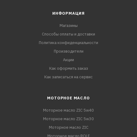
ИНФОРМАЦИЯ
Магазины
Способы оплаты и доставки
Политика конфиденциальности
Производители
Акции
Как оформить заказ
Как записаться на сервис
МОТОРНОЕ МАСЛО
Моторное масло ZIC 5w40
Моторное масло ZIC 5w30
Моторное масло ZIC
Моторное масло ROLF