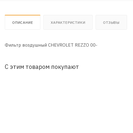
ОПИСАНИЕ
ХАРАКТЕРИСТИКИ
ОТЗЫВЫ
Фильтр воздушный CHEVROLET REZZO 00-
С этим товаром покупают