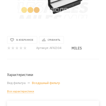
В ИЗБРАННОЕ
СРАВНИТЬ
MILES
Артикул:
AFAI304
Характеристики
Вид фильтра
—
Воздушный фильтр
Все характеристики