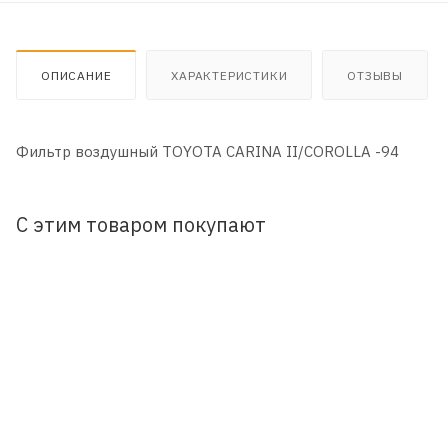
ОПИСАНИЕ
ХАРАКТЕРИСТИКИ
ОТЗЫВЫ
Фильтр воздушный TOYOTA CARINA II/COROLLA -94
С этим товаром покупают