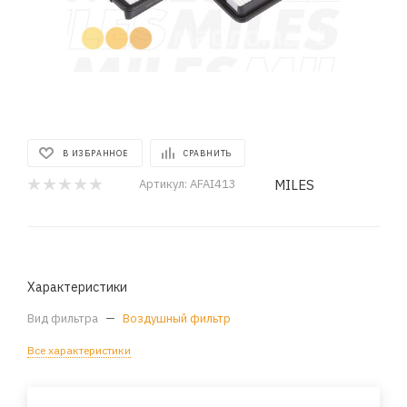
В ИЗБРАННОЕ
СРАВНИТЬ
MILES
Артикул:
AFAI413
Характеристики
Вид фильтра
—
Воздушный фильтр
Все характеристики