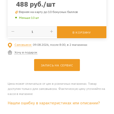
488
руб.
/шт
Вернем на карту до 10 бонусных баллов
Меньше 10 шт
В КОРЗИНУ
Самовывоз:
09.08.2026, после 8:00, в 2 магазинах
Хочу в подарок
ЗАПИСЬ НА СЕРВИС
Цена может отличаться от цен в розничных магазинах. Товар
доступен только для самовывоза. Фактическую цену уточняйте на
кассе в магазине
Нашли ошибку в характеристиках или описании?