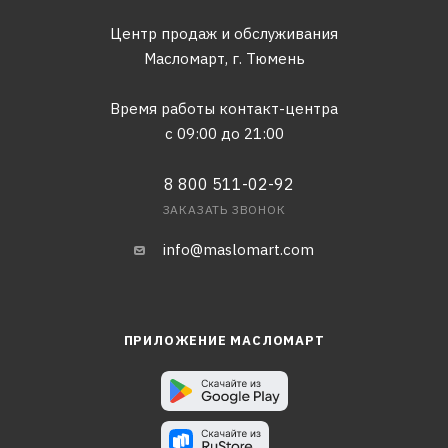
Центр продаж и обслуживания
Масломарт,
г. Тюмень
Время работы контакт-центра
с 09:00 до 21:00
8 800 511-02-92
ЗАКАЗАТЬ ЗВОНОК
info@maslomart.com
ПРИЛОЖЕНИЕ МАСЛОМАРТ