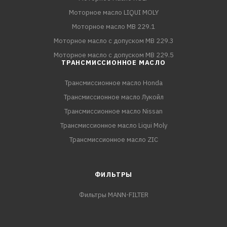
Моторное масло LIQUI MOLY
Моторное масло MB 229.1
Моторное масло с допуском MB 229.3
Моторное масло с допуском MB 229.5
ТРАНСМИССИОННОЕ МАСЛО
Трансмиссионное масло Honda
Трансмиссионное масло Лукойл
Трансмиссионное масло Nissan
Трансмиссионное масло Liqui Moly
Трансмиссионное масло ZIC
ФИЛЬТРЫ
Фильтры MANN-FILTER