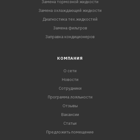
Замена тормозной жидкости
Замена охлаждающей жидкости
Диагностика тех.жидкостей
Замена фильтров
Заправка кондиционеров
КОМПАНИЯ
О сети
Новости
Сотрудники
Программа лояльности
Отзывы
Вакансии
Статьи
Предложить помещение