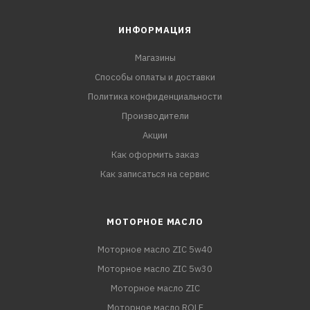
ИНФОРМАЦИЯ
Магазины
Способы оплаты и доставки
Политика конфиденциальности
Производители
Акции
Как оформить заказ
Как записаться на сервис
МОТОРНОЕ МАСЛО
Моторное масло ZIC 5w40
Моторное масло ZIC 5w30
Моторное масло ZIC
Моторное масло ROLF