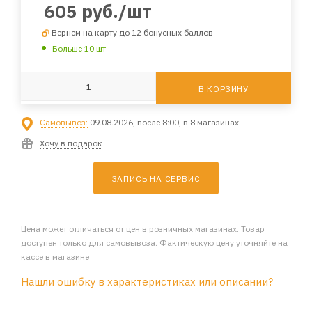
605
руб.
/шт
Вернем на карту до 12 бонусных баллов
Больше 10 шт
В КОРЗИНУ
Самовывоз:
09.08.2026, после 8:00, в 8 магазинах
Хочу в подарок
ЗАПИСЬ НА СЕРВИС
Цена может отличаться от цен в розничных магазинах. Товар
доступен только для самовывоза. Фактическую цену уточняйте на
кассе в магазине
Нашли ошибку в характеристиках или описании?