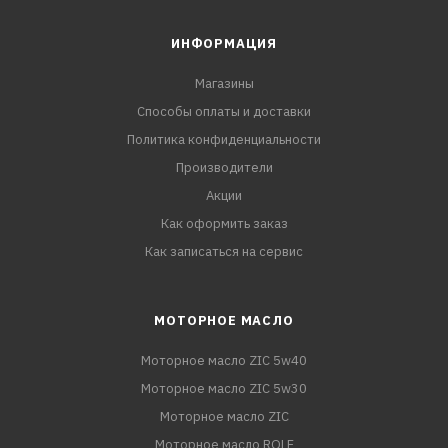
ИНФОРМАЦИЯ
Магазины
Способы оплаты и доставки
Политика конфиденциальности
Производители
Акции
Как оформить заказ
Как записаться на сервис
МОТОРНОЕ МАСЛО
Моторное масло ZIC 5w40
Моторное масло ZIC 5w30
Моторное масло ZIC
Моторное масло ROLF