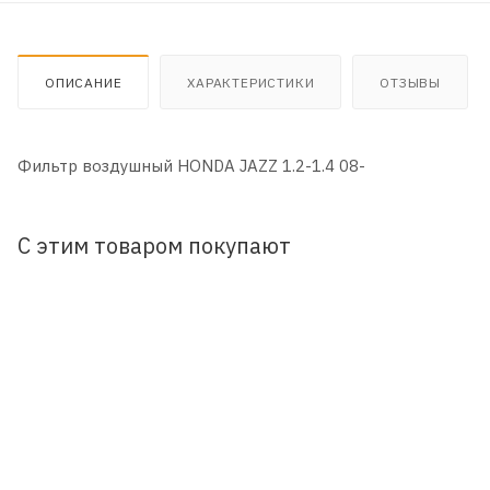
ОПИСАНИЕ
ХАРАКТЕРИСТИКИ
ОТЗЫВЫ
Фильтр воздушный HONDA JAZZ 1.2-1.4 08-
С этим товаром покупают