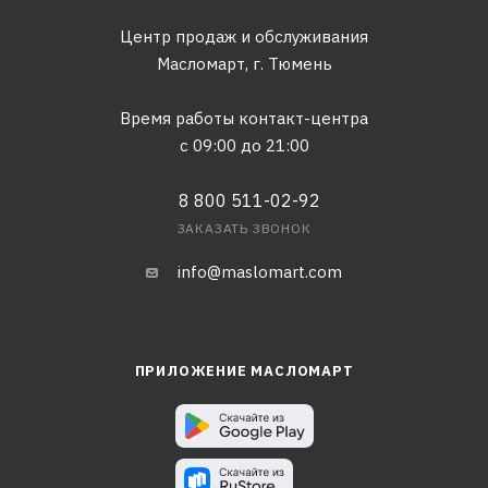
Центр продаж и обслуживания
Масломарт,
г. Тюмень
Время работы контакт-центра
с 09:00 до 21:00
8 800 511-02-92
ЗАКАЗАТЬ ЗВОНОК
info@maslomart.com
ПРИЛОЖЕНИЕ МАСЛОМАРТ