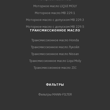
Моторное масло LIQUI MOLY
Моторное масло MB 229.1
Моторное масло с допуском MB 229.3
Моторное масло с допуском MB 229.5
ТРАНСМИССИОННОЕ МАСЛО
Трансмиссионное масло Honda
Трансмиссионное масло Лукойл
Трансмиссионное масло Nissan
Трансмиссионное масло Liqui Moly
Трансмиссионное масло ZIC
ФИЛЬТРЫ
Фильтры MANN-FILTER