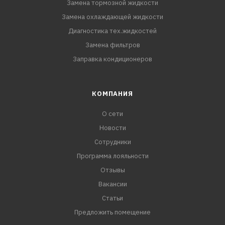
Замена тормозной жидкости
Замена охлаждающей жидкости
Диагностика тех.жидкостей
Замена фильтров
Заправка кондиционеров
КОМПАНИЯ
О сети
Новости
Сотрудники
Программа лояльности
Отзывы
Вакансии
Статьи
Предложить помещение