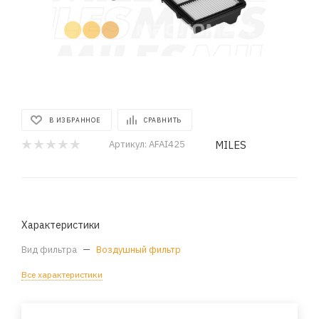
В ИЗБРАННОЕ
СРАВНИТЬ
MILES
Артикул:
AFAI425
Характеристики
Вид фильтра
—
Воздушный фильтр
Все характеристики