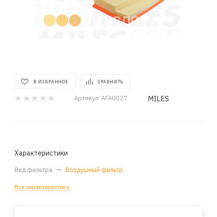
В ИЗБРАННОЕ
СРАВНИТЬ
MILES
Артикул:
AFAU027
Характеристики
Вид фильтра
—
Воздушный фильтр
Все характеристики