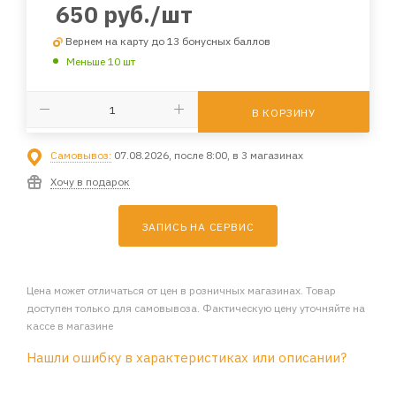
650
руб.
/шт
Вернем на карту до 13 бонусных баллов
Меньше 10 шт
В КОРЗИНУ
Самовывоз:
07.08.2026, после 8:00, в 3 магазинах
Хочу в подарок
ЗАПИСЬ НА СЕРВИС
Цена может отличаться от цен в розничных магазинах. Товар
доступен только для самовывоза. Фактическую цену уточняйте на
кассе в магазине
Нашли ошибку в характеристиках или описании?