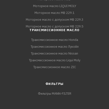
Моторное масло LIQUI MOLY
Моторное масло MB 229.1
Моторное масло с допуском MB 229.3
Моторное масло с допуском MB 229.5
ТРАНСМИССИОННОЕ МАСЛО
Трансмиссионное масло Honda
Трансмиссионное масло Лукойл
Трансмиссионное масло Nissan
Трансмиссионное масло Liqui Moly
Трансмиссионное масло ZIC
ФИЛЬТРЫ
Фильтры MANN-FILTER