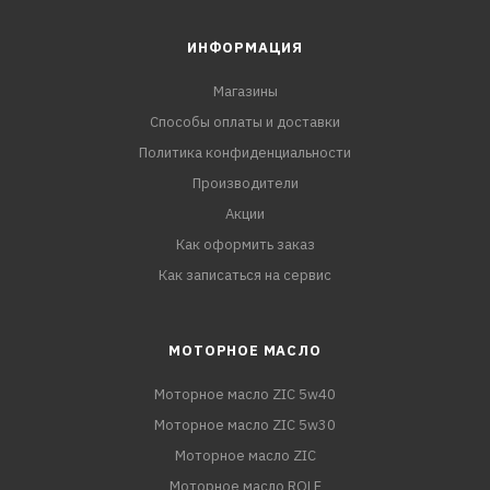
ИНФОРМАЦИЯ
Магазины
Способы оплаты и доставки
Политика конфиденциальности
Производители
Акции
Как оформить заказ
Как записаться на сервис
МОТОРНОЕ МАСЛО
Моторное масло ZIC 5w40
Моторное масло ZIC 5w30
Моторное масло ZIC
Моторное масло ROLF