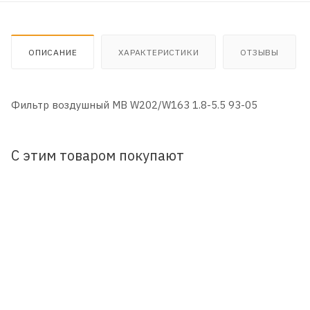
ОПИСАНИЕ
ХАРАКТЕРИСТИКИ
ОТЗЫВЫ
Фильтр воздушный MB W202/W163 1.8-5.5 93-05
С этим товаром покупают