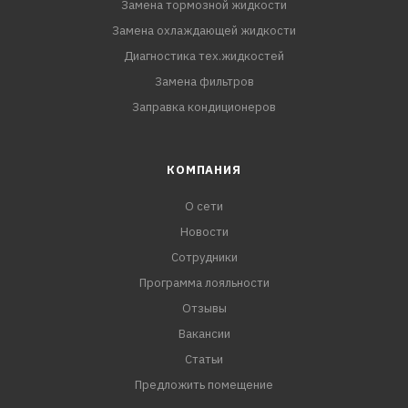
Замена тормозной жидкости
Замена охлаждающей жидкости
Диагностика тех.жидкостей
Замена фильтров
Заправка кондиционеров
КОМПАНИЯ
О сети
Новости
Сотрудники
Программа лояльности
Отзывы
Вакансии
Статьи
Предложить помещение