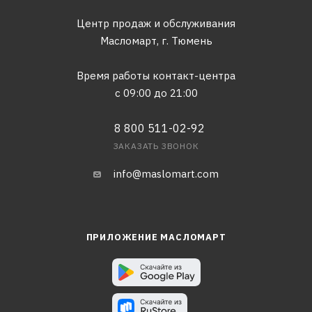
Центр продаж и обслуживания
Масломарт,
г. Тюмень
Время работы контакт-центра
с 09:00 до 21:00
8 800 511-02-92
ЗАКАЗАТЬ ЗВОНОК
info@maslomart.com
ПРИЛОЖЕНИЕ МАСЛОМАРТ