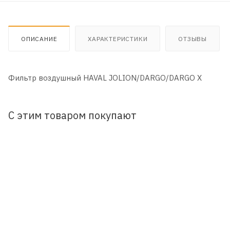
ОПИСАНИЕ
ХАРАКТЕРИСТИКИ
ОТЗЫВЫ
Фильтр воздушный HAVAL JOLION/DARGO/DARGO X
С этим товаром покупают