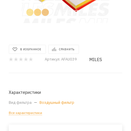
В ИЗБРАННОЕ
СРАВНИТЬ
MILES
Артикул:
AFAU039
Характеристики
Вид фильтра
—
Воздушный фильтр
Все характеристики