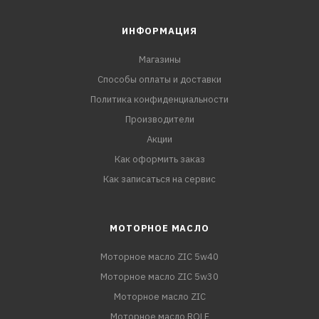
ИНФОРМАЦИЯ
Магазины
Способы оплаты и доставки
Политика конфиденциальности
Производители
Акции
Как оформить заказ
Как записаться на сервис
МОТОРНОЕ МАСЛО
Моторное масло ZIC 5w40
Моторное масло ZIC 5w30
Моторное масло ZIC
Моторное масло ROLF