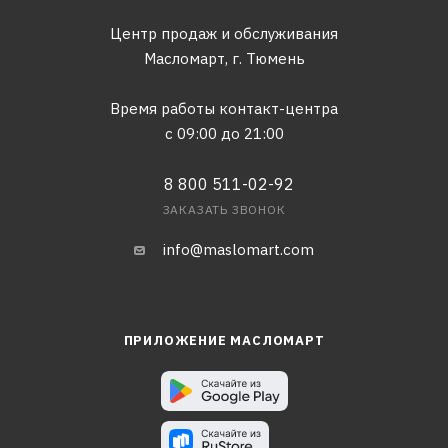
Центр продаж и обслуживания
Масломарт,
г. Тюмень
Время работы контакт-центра
с 09:00 до 21:00
8 800 511-02-92
ЗАКАЗАТЬ ЗВОНОК
info@maslomart.com
ПРИЛОЖЕНИЕ МАСЛОМАРТ