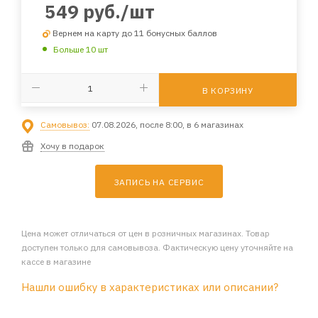
549
руб.
/шт
Вернем на карту до 11 бонусных баллов
Больше 10 шт
В КОРЗИНУ
Самовывоз:
07.08.2026, после 8:00, в 6 магазинах
Хочу в подарок
ЗАПИСЬ НА СЕРВИС
Цена может отличаться от цен в розничных магазинах. Товар
доступен только для самовывоза. Фактическую цену уточняйте на
кассе в магазине
Нашли ошибку в характеристиках или описании?