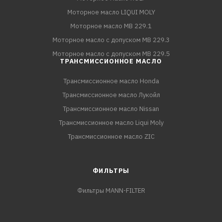
Моторное масло LIQUI MOLY
Моторное масло MB 229.1
Моторное масло с допуском MB 229.3
Моторное масло с допуском MB 229.5
ТРАНСМИССИОННОЕ МАСЛО
Трансмиссионное масло Honda
Трансмиссионное масло Лукойл
Трансмиссионное масло Nissan
Трансмиссионное масло Liqui Moly
Трансмиссионное масло ZIC
ФИЛЬТРЫ
Фильтры MANN-FILTER