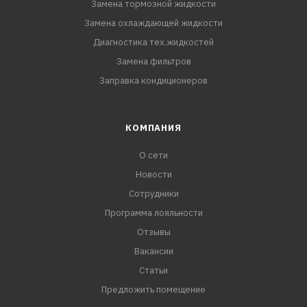
Замена тормозной жидкости
Замена охлаждающей жидкости
Диагностика тех.жидкостей
Замена фильтров
Заправка кондиционеров
КОМПАНИЯ
О сети
Новости
Сотрудники
Программа лояльности
Отзывы
Вакансии
Статьи
Предложить помещение