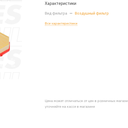
Характеристики
Вид фильтра
—
Воздушный фильтр
Все характеристики
Цена может отличаться от цен в розничных магаз
уточняйте на кассе в магазине