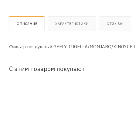
ОПИСАНИЕ
ХАРАКТЕРИСТИКИ
ОТЗЫВЫ
Фильтр воздушный GEELY TUGELLA/MONJARO/XINGYUE L 
С этим товаром покупают