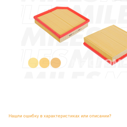
Нашли ошибку в характеристиках или описании?