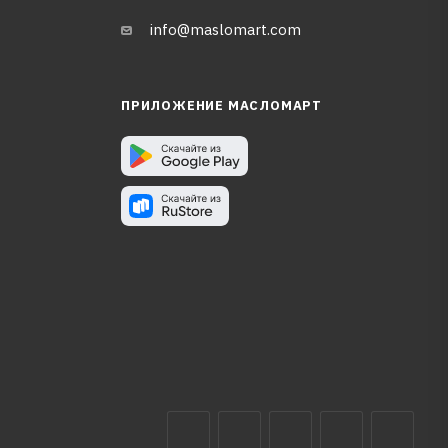
info@maslomart.com
ПРИЛОЖЕНИЕ МАСЛОМАРТ