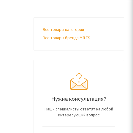
Все товары категории
Все товары бренда MILES
Нужна консультация?
Наши специалисты ответят на любой
интересующий вопрос