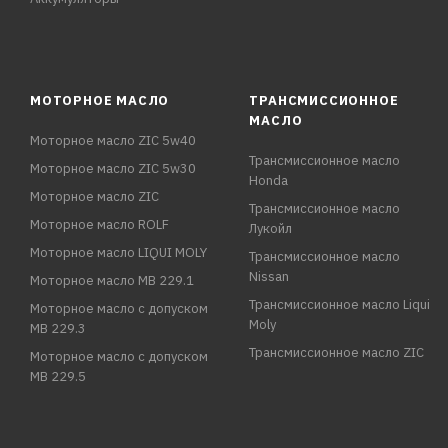
МОТОРНОЕ МАСЛО
ТРАНСМИССИОННОЕ
МАСЛО
Моторное масло ZIC 5w40
Трансмиссионное масло
Моторное масло ZIC 5w30
Honda
Моторное масло ZIC
Трансмиссионное масло
Моторное масло ROLF
Лукойл
Моторное масло LIQUI MOLY
Трансмиссионное масло
Nissan
Моторное масло MB 229.1
Трансмиссионное масло Liqui
Моторное масло с допуском
Moly
MB 229.3
Трансмиссионное масло ZIC
Моторное масло с допуском
MB 229.5