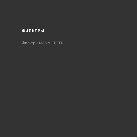
ФИЛЬТРЫ
Фильтры MANN-FILTER