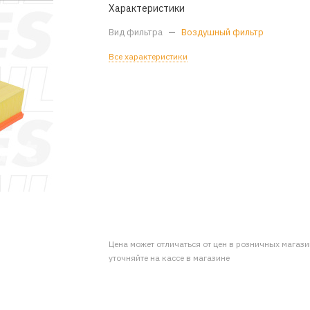
Характеристики
Вид фильтра
—
Воздушный фильтр
Все характеристики
Цена может отличаться от цен в розничных магаз
уточняйте на кассе в магазине