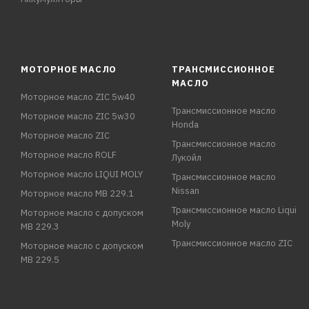
МОТОРНОЕ МАСЛО
ТРАНСМИССИОННОЕ
МАСЛО
Моторное масло ZIC 5w40
Трансмиссионное масло
Моторное масло ZIC 5w30
Honda
Моторное масло ZIC
Трансмиссионное масло
Моторное масло ROLF
Лукойл
Моторное масло LIQUI MOLY
Трансмиссионное масло
Nissan
Моторное масло MB 229.1
Трансмиссионное масло Liqui
Моторное масло с допуском
Moly
MB 229.3
Трансмиссионное масло ZIC
Моторное масло с допуском
MB 229.5