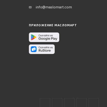
info@maslomart.com
ПРИЛОЖЕНИЕ МАСЛОМАРТ