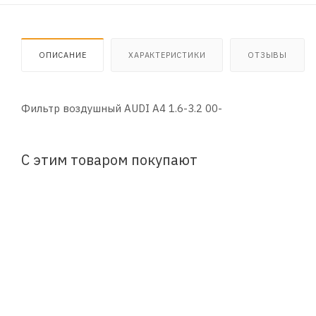
ОПИСАНИЕ
ХАРАКТЕРИСТИКИ
ОТЗЫВЫ
Фильтр воздушный AUDI A4 1.6-3.2 00-
С этим товаром покупают