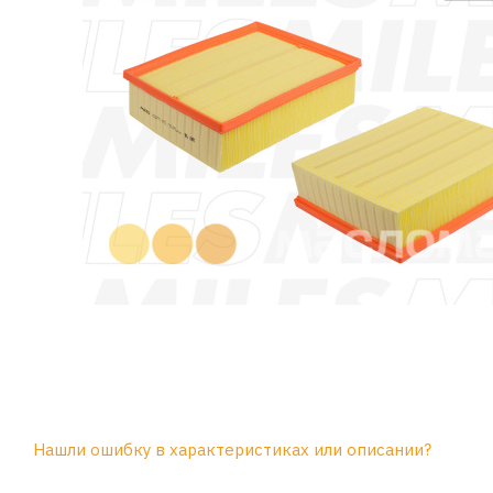
Нашли ошибку в характеристиках или описании?