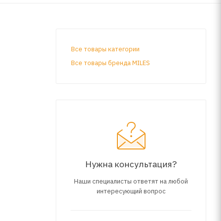
Все товары категории
Все товары бренда MILES
Нужна консультация?
Наши специалисты ответят на любой
интересующий вопрос