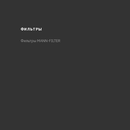
ФИЛЬТРЫ
Фильтры MANN-FILTER