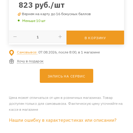
823
руб.
/шт
Вернем на карту до 16 бонусных баллов
Меньше 10 шт
В КОРЗИНУ
Самовывоз:
07.08.2026, после 8:00, в 1 магазине
Хочу в подарок
ЗАПИСЬ НА СЕРВИС
Цена может отличаться от цен в розничных магазинах. Товар
доступен только для самовывоза. Фактическую цену уточняйте на
кассе в магазине
Нашли ошибку в характеристиках или описании?