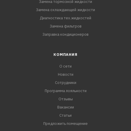
Замена тормозной жидкости
Замена охлаждающей жидкости
Диагностика тех.жидкостей
Замена фильтров
Заправка кондиционеров
КОМПАНИЯ
О сети
Новости
Сотрудники
Программа лояльности
Отзывы
Вакансии
Статьи
Предложить помещение