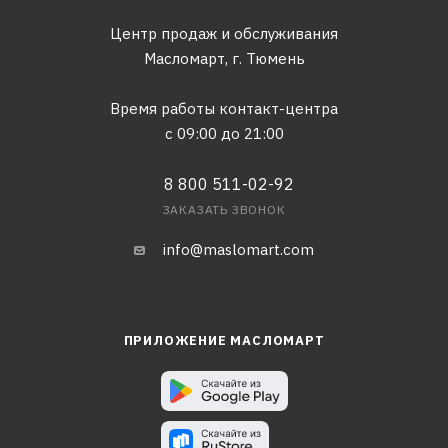
Центр продаж и обслуживания
Масломарт,
г. Тюмень
Время работы контакт-центра
с 09:00 до 21:00
8 800 511-02-92
ЗАКАЗАТЬ ЗВОНОК
info@maslomart.com
ПРИЛОЖЕНИЕ МАСЛОМАРТ