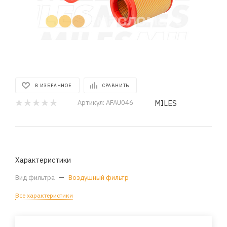
В ИЗБРАННОЕ
СРАВНИТЬ
MILES
Артикул:
AFAU046
Характеристики
Вид фильтра
—
Воздушный фильтр
Все характеристики