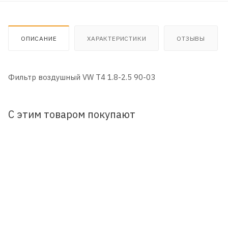
ОПИСАНИЕ
ХАРАКТЕРИСТИКИ
ОТЗЫВЫ
Фильтр воздушный VW T4 1.8-2.5 90-03
С этим товаром покупают