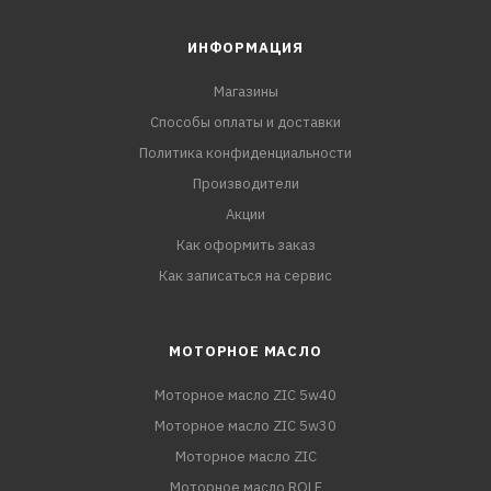
ИНФОРМАЦИЯ
Магазины
Способы оплаты и доставки
Политика конфиденциальности
Производители
Акции
Как оформить заказ
Как записаться на сервис
МОТОРНОЕ МАСЛО
Моторное масло ZIC 5w40
Моторное масло ZIC 5w30
Моторное масло ZIC
Моторное масло ROLF