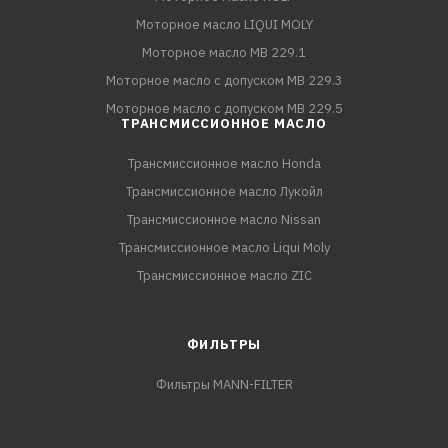
Моторное масло LIQUI MOLY
Моторное масло MB 229.1
Моторное масло с допуском MB 229.3
Моторное масло с допуском MB 229.5
ТРАНСМИССИОННОЕ МАСЛО
Трансмиссионное масло Honda
Трансмиссионное масло Лукойл
Трансмиссионное масло Nissan
Трансмиссионное масло Liqui Moly
Трансмиссионное масло ZIC
ФИЛЬТРЫ
Фильтры MANN-FILTER