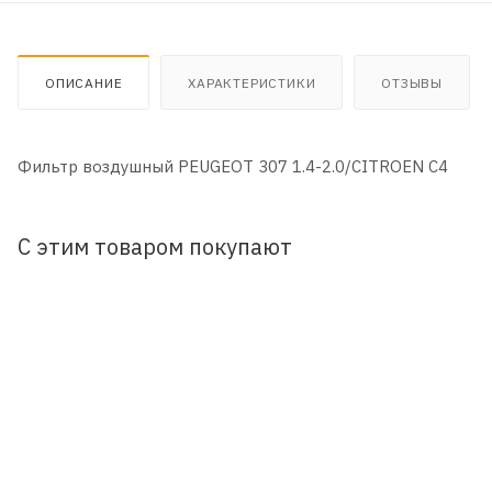
ОПИСАНИЕ
ХАРАКТЕРИСТИКИ
ОТЗЫВЫ
Фильтр воздушный PEUGEOT 307 1.4-2.0/CITROEN C4
С этим товаром покупают