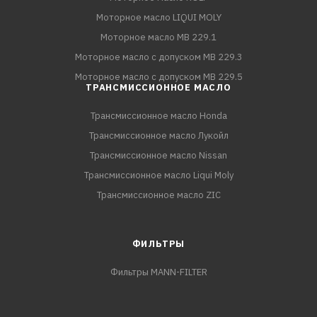
Моторное масло LIQUI MOLY
Моторное масло MB 229.1
Моторное масло с допуском MB 229.3
Моторное масло с допуском MB 229.5
ТРАНСМИССИОННОЕ МАСЛО
Трансмиссионное масло Honda
Трансмиссионное масло Лукойл
Трансмиссионное масло Nissan
Трансмиссионное масло Liqui Moly
Трансмиссионное масло ZIC
ФИЛЬТРЫ
Фильтры MANN-FILTER