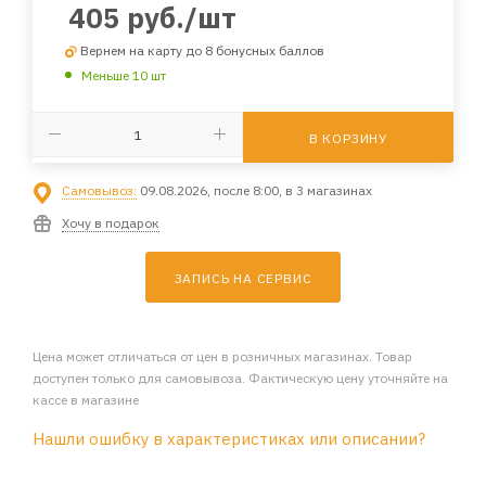
405
руб.
/шт
Вернем на карту до 8 бонусных баллов
Меньше 10 шт
В КОРЗИНУ
Самовывоз:
09.08.2026, после 8:00, в 3 магазинах
Хочу в подарок
ЗАПИСЬ НА СЕРВИС
Цена может отличаться от цен в розничных магазинах. Товар
доступен только для самовывоза. Фактическую цену уточняйте на
кассе в магазине
Нашли ошибку в характеристиках или описании?