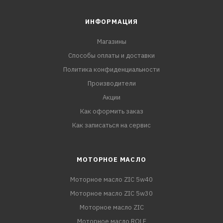
ИНФОРМАЦИЯ
Магазины
Способы оплаты и доставки
Политика конфиденциальности
Производители
Акции
Как оформить заказ
Как записаться на сервис
МОТОРНОЕ МАСЛО
Моторное масло ZIC 5w40
Моторное масло ZIC 5w30
Моторное масло ZIC
Моторное масло ROLF