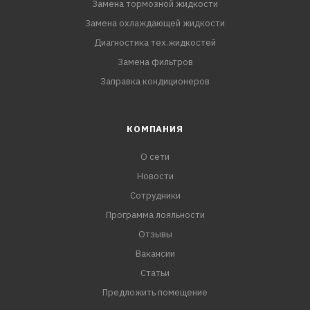
Замена тормозной жидкости
Замена охлаждающей жидкости
Диагностика тех.жидкостей
Замена фильтров
Заправка кондиционеров
КОМПАНИЯ
О сети
Новости
Сотрудники
Программа лояльности
Отзывы
Вакансии
Статьи
Предложить помещение