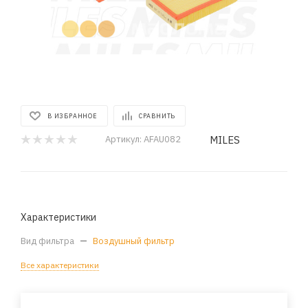
В ИЗБРАННОЕ
СРАВНИТЬ
MILES
Артикул:
AFAU082
Характеристики
Вид фильтра
—
Воздушный фильтр
Все характеристики