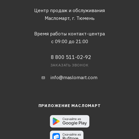
Центр продаж и обслуживания
Масломарт,
г. Тюмень
Время работы контакт-центра
с 09:00 до 21:00
8 800 511-02-92
ЗАКАЗАТЬ ЗВОНОК
info@maslomart.com
ПРИЛОЖЕНИЕ МАСЛОМАРТ