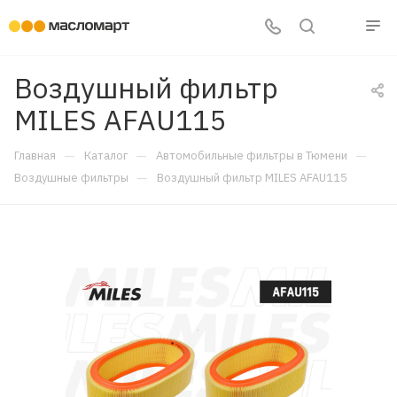
Воздушный фильтр
MILES AFAU115
—
—
—
Главная
Каталог
Автомобильные фильтры в Тюмени
—
Воздушные фильтры
Воздушный фильтр MILES AFAU115