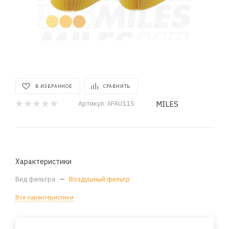
В ИЗБРАННОЕ
СРАВНИТЬ
MILES
Артикул:
AFAU115
Характеристики
Вид фильтра
—
Воздушный фильтр
Все характеристики