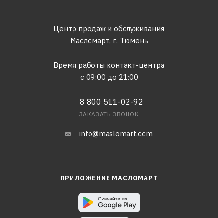
Центр продаж и обслуживания
Масломарт,
г. Тюмень
Время работы контакт-центра
с 09:00 до 21:00
8 800 511-02-92
ЗАКАЗАТЬ ЗВОНОК
info@maslomart.com
ПРИЛОЖЕНИЕ МАСЛОМАРТ