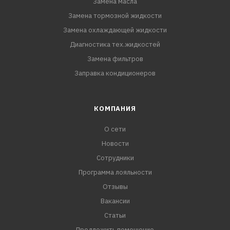
Замена масла
Замена тормозной жидкости
Замена охлаждающей жидкости
Диагностика тех.жидкостей
Замена фильтров
Заправка кондиционеров
КОМПАНИЯ
О сети
Новости
Сотрудники
Программа лояльности
Отзывы
Вакансии
Статьи
Предложить помещение