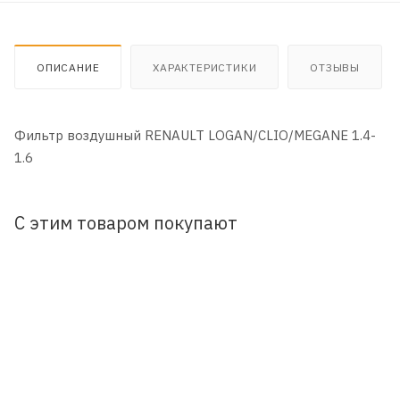
ОПИСАНИЕ
ХАРАКТЕРИСТИКИ
ОТЗЫВЫ
Фильтр воздушный RENAULT LOGAN/CLIO/MEGANE 1.4-
1.6
С этим товаром покупают