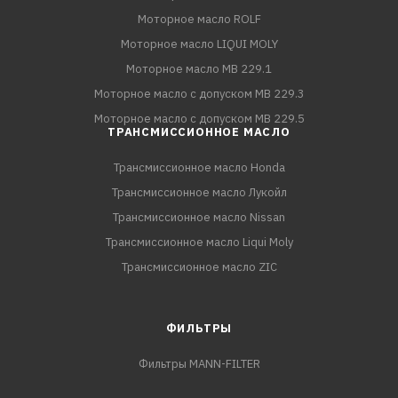
Моторное масло ROLF
Моторное масло LIQUI MOLY
Моторное масло MB 229.1
Моторное масло с допуском MB 229.3
Моторное масло с допуском MB 229.5
ТРАНСМИССИОННОЕ МАСЛО
Трансмиссионное масло Honda
Трансмиссионное масло Лукойл
Трансмиссионное масло Nissan
Трансмиссионное масло Liqui Moly
Трансмиссионное масло ZIC
ФИЛЬТРЫ
Фильтры MANN-FILTER