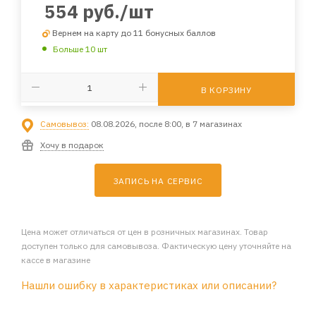
554
руб.
/шт
Вернем на карту до 11 бонусных баллов
Больше 10 шт
В КОРЗИНУ
Самовывоз:
08.08.2026, после 8:00, в 7 магазинах
Хочу в подарок
ЗАПИСЬ НА СЕРВИС
Цена может отличаться от цен в розничных магазинах. Товар
доступен только для самовывоза. Фактическую цену уточняйте на
кассе в магазине
Нашли ошибку в характеристиках или описании?