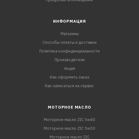
ИНФОРМАЦИЯ
Магазины
Способы оплаты и доставки
Политика конфиденциальности
Производители
Акции
Как оформить заказ
Как записаться на сервис
МОТОРНОЕ МАСЛО
Моторное масло ZIC 5w40
Моторное масло ZIC 5w30
Моторное масло ZIC