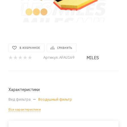
В ИЗБРАННОЕ
СРАВНИТЬ
MILES
Артикул:
AFAU169
Характеристики
Вид фильтра
—
Воздушный фильтр
Все характеристики