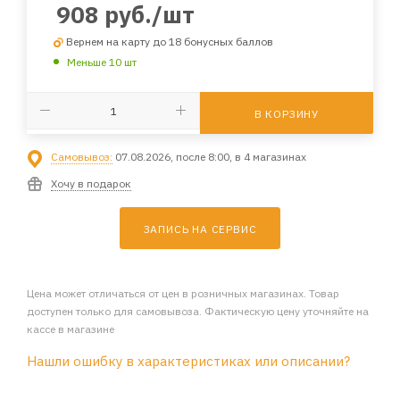
908
руб.
/шт
Вернем на карту до 18 бонусных баллов
Меньше 10 шт
В КОРЗИНУ
Самовывоз:
07.08.2026, после 8:00, в 4 магазинах
Хочу в подарок
ЗАПИСЬ НА СЕРВИС
Цена может отличаться от цен в розничных магазинах. Товар
доступен только для самовывоза. Фактическую цену уточняйте на
кассе в магазине
Нашли ошибку в характеристиках или описании?