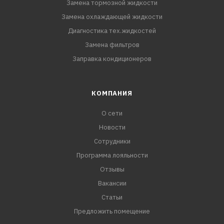
Замена тормозной жидкости
Замена охлаждающей жидкости
Диагностика тех.жидкостей
Замена фильтров
Заправка кондиционеров
КОМПАНИЯ
О сети
Новости
Сотрудники
Программа лояльности
Отзывы
Вакансии
Статьи
Предложить помещение