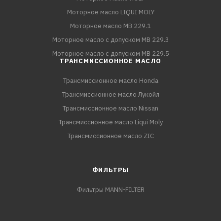
Моторное масло LIQUI MOLY
Моторное масло MB 229.1
Моторное масло с допуском MB 229.3
Моторное масло с допуском MB 229.5
ТРАНСМИССИОННОЕ МАСЛО
Трансмиссионное масло Honda
Трансмиссионное масло Лукойл
Трансмиссионное масло Nissan
Трансмиссионное масло Liqui Moly
Трансмиссионное масло ZIC
ФИЛЬТРЫ
Фильтры MANN-FILTER