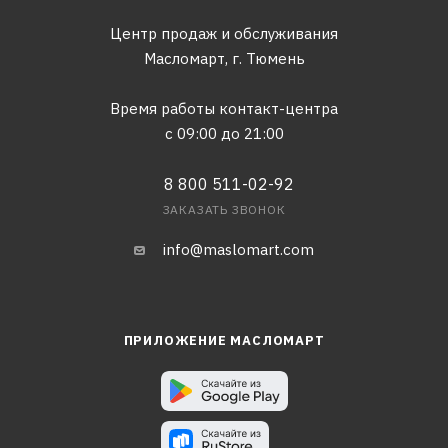
Центр продаж и обслуживания
Масломарт,
г. Тюмень
Время работы контакт-центра
с 09:00 до 21:00
8 800 511-02-92
ЗАКАЗАТЬ ЗВОНОК
info@maslomart.com
ПРИЛОЖЕНИЕ МАСЛОМАРТ