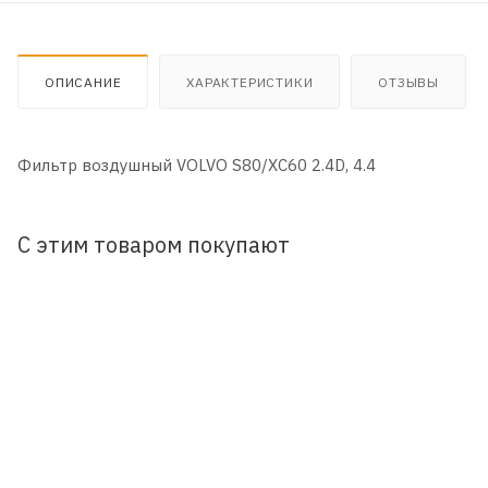
ОПИСАНИЕ
ХАРАКТЕРИСТИКИ
ОТЗЫВЫ
Фильтр воздушный VOLVO S80/XC60 2.4D, 4.4
С этим товаром покупают