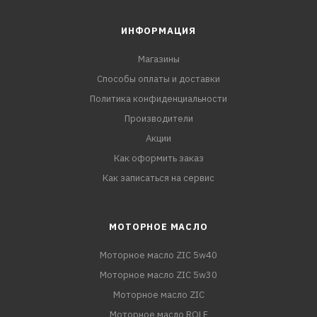
ИНФОРМАЦИЯ
Магазины
Способы оплаты и доставки
Политика конфиденциальности
Производители
Акции
Как оформить заказ
Как записаться на сервис
МОТОРНОЕ МАСЛО
Моторное масло ZIC 5w40
Моторное масло ZIC 5w30
Моторное масло ZIC
Моторное масло ROLF